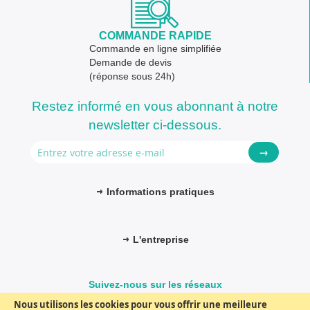
COMMANDE RAPIDE
Commande en ligne simplifiée
Demande de devis
(réponse sous 24h)
Restez informé en vous abonnant à notre
newsletter ci-dessous.
→
Informations pratiques
L'entreprise
Suivez-nous sur les réseaux
Nous utilisons les cookies pour vous offrir une meilleure