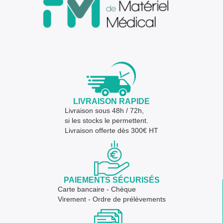
LIVRAISON RAPIDE
Livraison sous 48h / 72h,
si les stocks le permettent.
Livraison offerte dès 300€ HT
PAIEMENTS SÉCURISÉS
Carte bancaire - Chèque
Virement - Ordre de prélèvements