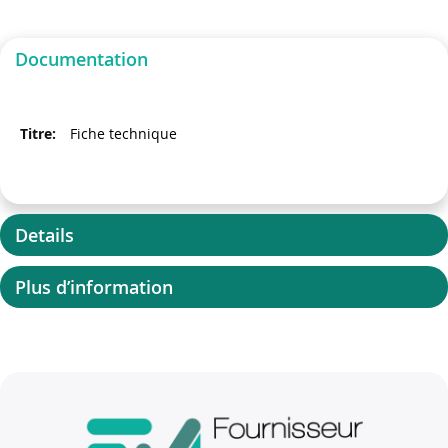
Documentation
Fiche technique
Details
Plus d’information