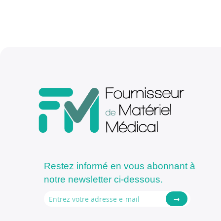
Restez informé en vous abonnant à
notre newsletter ci-dessous.
→