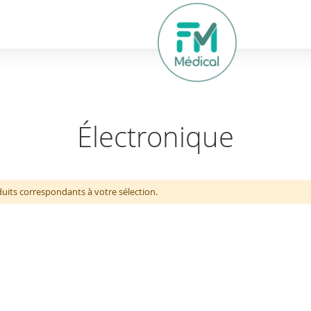
hercher
Électronique
uits correspondants à votre sélection.