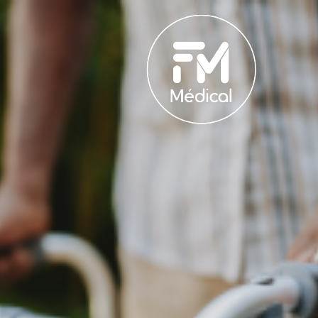
hercher