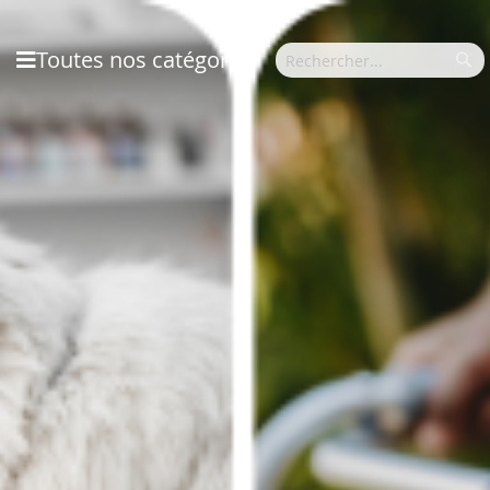
Toutes nos catégories
Rec
Rechercher