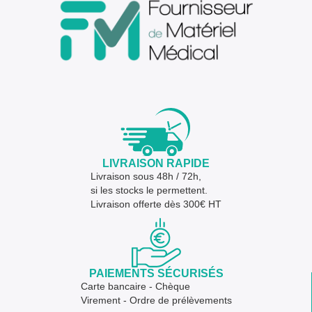
LIVRAISON RAPIDE
Livraison sous 48h / 72h,
si les stocks le permettent.
Livraison offerte dès 300€ HT
PAIEMENTS SÉCURISÉS
Carte bancaire - Chèque
Virement - Ordre de prélèvements