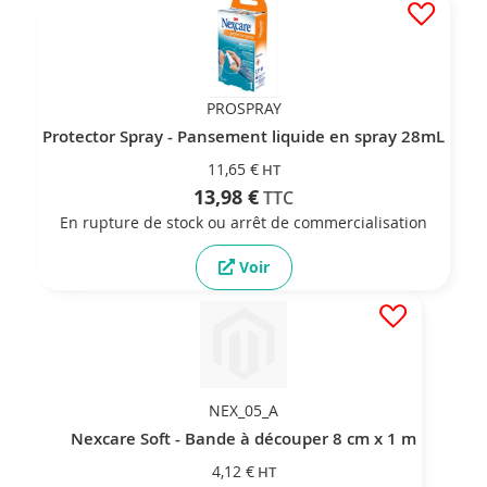
PROSPRAY
Protector Spray - Pansement liquide en spray 28mL
11,65 €
13,98 €
En rupture de stock ou arrêt de commercialisation
Voir
NEX_05_A
Nexcare Soft - Bande à découper 8 cm x 1 m
4,12 €