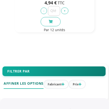
4,94 €
Par 12 unités
FILTRER PAR
AFFINER LES OPTIONS
Fabricant
Prix