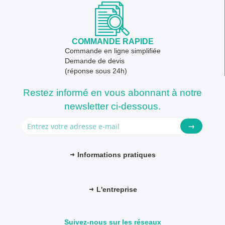
COMMANDE RAPIDE
Commande en ligne simplifiée
Demande de devis
(réponse sous 24h)
Restez informé en vous abonnant à notre
newsletter ci-dessous.
→
Informations pratiques
L'entreprise
Suivez-nous sur les réseaux