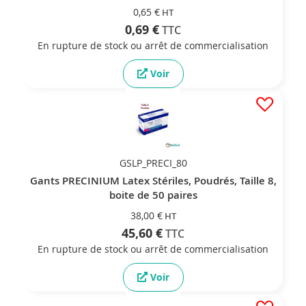
0,65 €
0,69 €
En rupture de stock ou arrêt de commercialisation
Voir
GSLP_PRECI_80
Gants PRECINIUM Latex Stériles, Poudrés, Taille 8,
boite de 50 paires
38,00 €
45,60 €
En rupture de stock ou arrêt de commercialisation
Voir