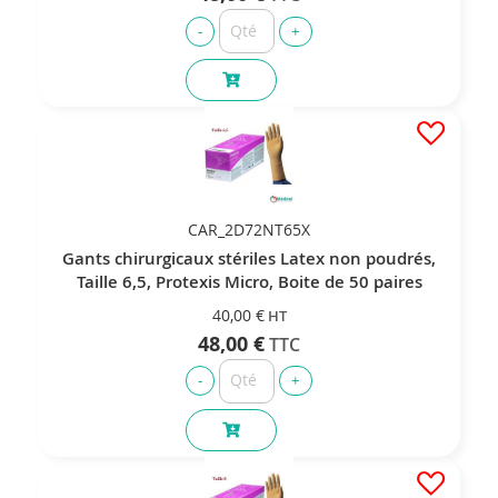
CAR_2D72NT65X
Gants chirurgicaux stériles Latex non poudrés,
Taille 6,5, Protexis Micro, Boite de 50 paires
40,00 €
48,00 €