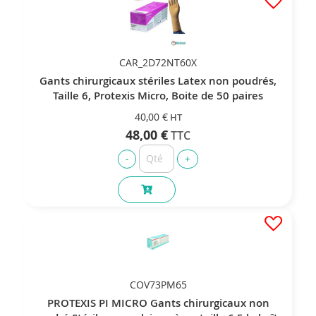
CAR_2D72NT60X
Gants chirurgicaux stériles Latex non poudrés,
Taille 6, Protexis Micro, Boite de 50 paires
40,00 €
48,00 €
COV73PM65
PROTEXIS PI MICRO Gants chirurgicaux non