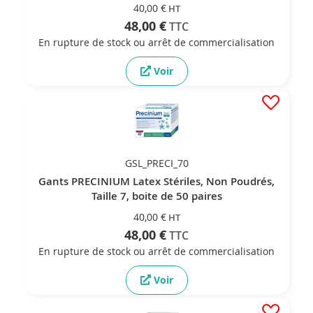
40,00 €
48,00 €
En rupture de stock ou arrêt de commercialisation
Voir
GSL_PRECI_70
Gants PRECINIUM Latex Stériles, Non Poudrés,
Taille 7, boite de 50 paires
40,00 €
48,00 €
En rupture de stock ou arrêt de commercialisation
Voir