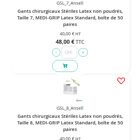
GSL_7_Ansell
Gants chirurgicaux Stériles Latex non poudrés,
Taille 7, MEDI-GRIP Latex Standard, boîte de 50
paires
40,00 €
48,00 €
GSL_8_Ansell
Gants chirurgicaux Stériles Latex non poudrés,
Taille 8, MEDI-GRIP Latex Standard, boîte de 50
paires
40,00 €