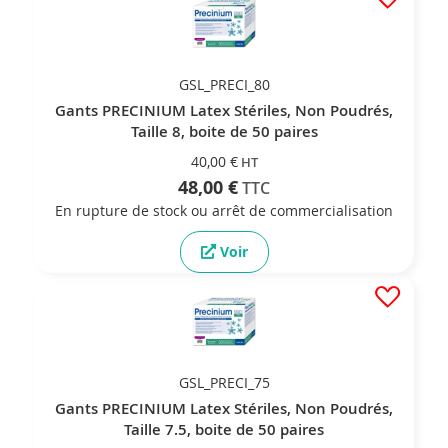
GSL_PRECI_80
Gants PRECINIUM Latex Stériles, Non Poudrés,
Taille 8, boite de 50 paires
40,00 €
48,00 €
En rupture de stock ou arrêt de commercialisation
Voir
GSL_PRECI_75
Gants PRECINIUM Latex Stériles, Non Poudrés,
Taille 7.5, boite de 50 paires