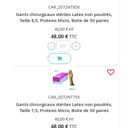
CAR_2D72NT85X
Gants chirurgicaux stériles Latex non poudrés,
Taille 8,5, Protexis Micro, Boite de 50 paires
40,00 €
48,00 €
CAR_2D72NT75X
Gants chirurgicaux stériles Latex non poudrés,
Taille 7,5, Protexis Micro, Boite de 50 paires
40,00 €
48,00 €