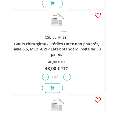
GSL_65_Ansell
Gants chirurgicaux Stériles Latex non poudrés,
Taille 6,5, MEDI-GRIP Latex Standard, boîte de 50
paires
40,00 €
48,00 €