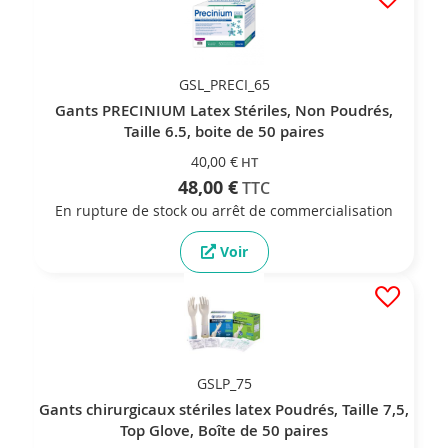
GSL_PRECI_65
Gants PRECINIUM Latex Stériles, Non Poudrés,
Taille 6.5, boite de 50 paires
40,00 €
48,00 €
En rupture de stock ou arrêt de commercialisation
Voir
GSLP_75
Gants chirurgicaux stériles latex Poudrés, Taille 7,5,
Top Glove, Boîte de 50 paires