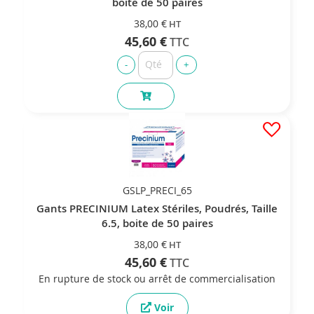
boite de 50 paires
38,00 €
45,60 €
GSLP_PRECI_65
Gants PRECINIUM Latex Stériles, Poudrés, Taille
6.5, boite de 50 paires
38,00 €
45,60 €
En rupture de stock ou arrêt de commercialisation
Voir