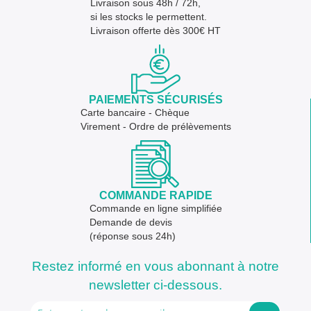
Livraison sous 48h / 72h,
si les stocks le permettent.
Livraison offerte dès 300€ HT
PAIEMENTS SÉCURISÉS
Carte bancaire - Chèque
Virement - Ordre de prélèvements
COMMANDE RAPIDE
Commande en ligne simplifiée
Demande de devis
(réponse sous 24h)
Restez informé en vous abonnant à notre
newsletter ci-dessous.