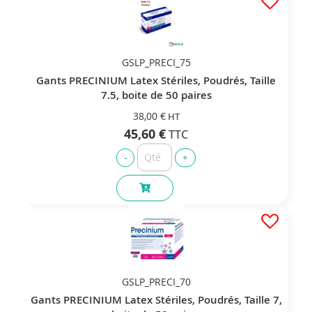
GSLP_PRECI_75
Gants PRECINIUM Latex Stériles, Poudrés, Taille
7.5, boite de 50 paires
38,00 €
45,60 €
GSLP_PRECI_70
Gants PRECINIUM Latex Stériles, Poudrés, Taille 7,