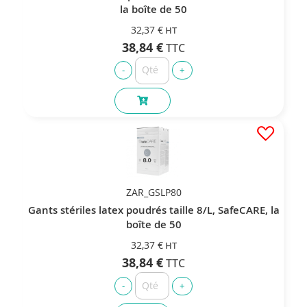
la boîte de 50
32,37 €
38,84 €
ZAR_GSLP80
Gants stériles latex poudrés taille 8/L, SafeCARE, la
boîte de 50
32,37 €
38,84 €