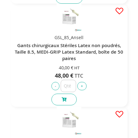
GSL_85_Ansell
Gants chirurgicaux Stériles Latex non poudrés,
Taille 8.5, MEDI-GRIP Latex Standard, boîte de 50
paires
40,00 €
48,00 €