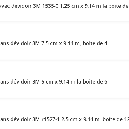
vec dévidoir 3M 1535-0 1.25 cm x 9.14 m la boite de
ans dévidoir 3M 7.5 cm x 9.14 m, boite de 4
Transpore sans dévidoir 3M 5 cm x 9.14 m la boite de 6
ans dévidoir 3M r1527-1 2.5 cm x 9.14 m, boîte de 1