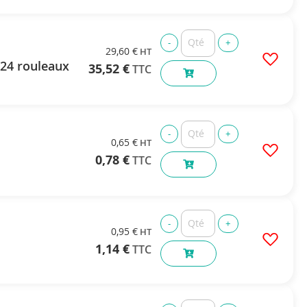
29,60 €
 24 rouleaux
35,52 €
0,65 €
0,78 €
0,95 €
1,14 €