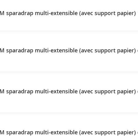
 sparadrap multi-extensible (avec support papier)
 sparadrap multi-extensible (avec support papier) 
 sparadrap multi-extensible (avec support papier) 
paradrap multi-extensible (avec support papier) de 10 m x 5