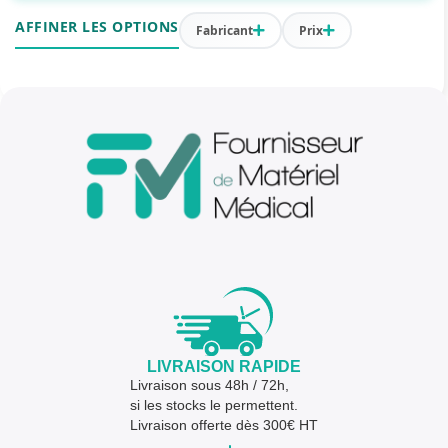
AFFINER LES OPTIONS
Fabricant
Prix
LIVRAISON RAPIDE
Livraison sous 48h / 72h,
si les stocks le permettent.
Livraison offerte dès 300€ HT