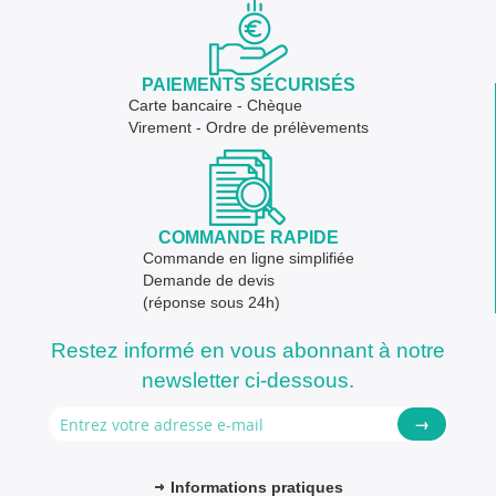
PAIEMENTS SÉCURISÉS
Carte bancaire - Chèque
Virement - Ordre de prélèvements
COMMANDE RAPIDE
Commande en ligne simplifiée
Demande de devis
(réponse sous 24h)
Restez informé en vous abonnant à notre
newsletter ci-dessous.
→
Informations pratiques