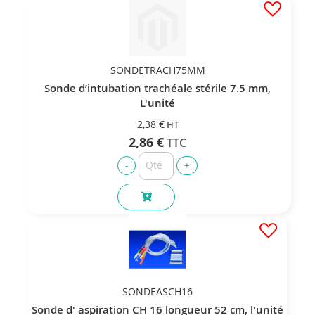
SONDETRACH75MM
Sonde d’intubation trachéale stérile 7.5 mm,
L'unité
2,38 €
2,86 €
SONDEASCH16
Sonde d' aspiration CH 16 longueur 52 cm, l'unité