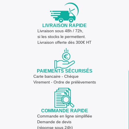
LIVRAISON RAPIDE
Livraison sous 48h / 72h,
si les stocks le permettent.
Livraison offerte dès 300€ HT
PAIEMENTS SÉCURISÉS
Carte bancaire - Chèque
Virement - Ordre de prélèvements
COMMANDE RAPIDE
Commande en ligne simplifiée
Demande de devis
(réponse sous 24h)