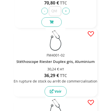
70,80 €
FM4001-02
Stéthoscope Riester Duplex gris, Aluminium
30,24 €
36,29 €
En rupture de stock ou arrêt de commercialisation
Voir