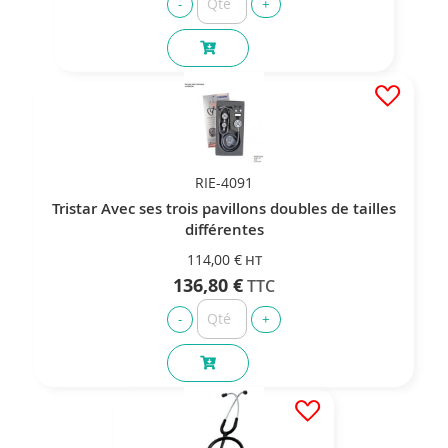
RIE-4091
Tristar Avec ses trois pavillons doubles de tailles
différentes
114,00 €
136,80 €