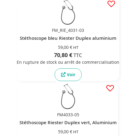
FM_RIE_4031-03
Stéthoscope bleu Riester Duplex aluminium
59,00 €
70,80 €
En rupture de stock ou arrêt de commercialisation
Voir
FM4033-05
Stéthoscope Riester Duplex vert, Aluminium
59,00 €