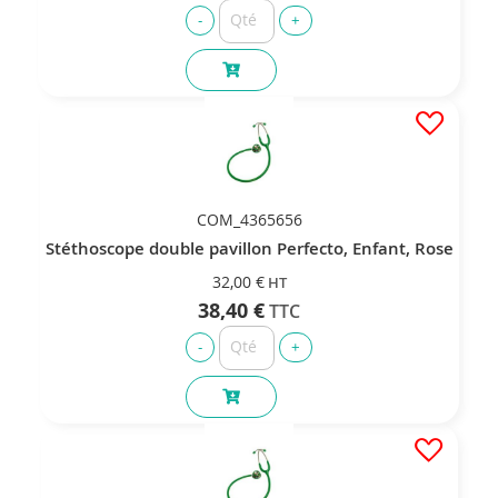
COM_4365656
Stéthoscope double pavillon Perfecto, Enfant, Rose
32,00 €
38,40 €