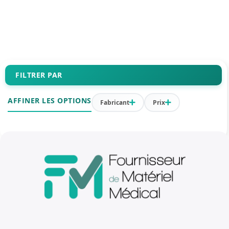
FILTRER PAR
AFFINER LES OPTIONS
Fabricant
Prix