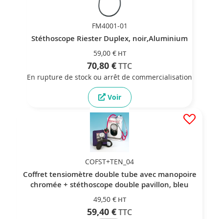
FM4001-01
Stéthoscope Riester Duplex, noir,Aluminium
59,00 €
70,80 €
En rupture de stock ou arrêt de commercialisation
Voir
COFST+TEN_04
Coffret tensiomètre double tube avec manopoire
chromée + stéthoscope double pavillon, bleu
49,50 €
59,40 €