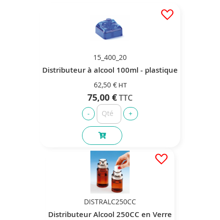
15_400_20
Distributeur à alcool 100ml - plastique
62,50 €
75,00 €
DISTRALC250CC
Distributeur Alcool 250CC en Verre