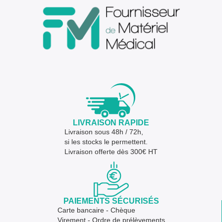
LIVRAISON RAPIDE
Livraison sous 48h / 72h,
si les stocks le permettent.
Livraison offerte dès 300€ HT
PAIEMENTS SÉCURISÉS
Carte bancaire - Chèque
Virement - Ordre de prélèvements