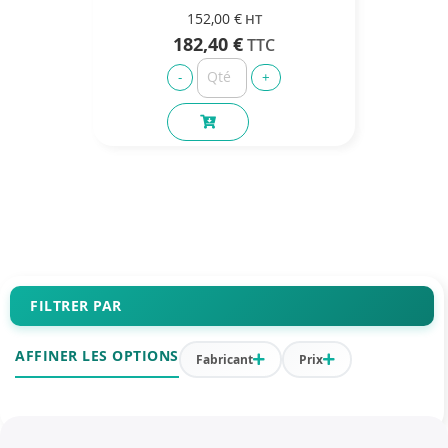
152,00 €
182,40 €
FILTRER PAR
AFFINER LES OPTIONS
Fabricant
Prix