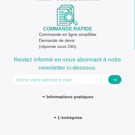
COMMANDE RAPIDE
Commande en ligne simplifiée
Demande de devis
(réponse sous 24h)
Restez informé en vous abonnant à notre
newsletter ci-dessous.
→
Informations pratiques
L'entreprise