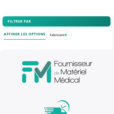
FILTRER PAR
AFFINER LES OPTIONS
Fabricant