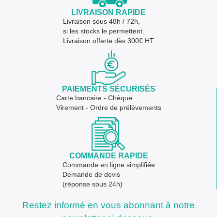
LIVRAISON RAPIDE
Livraison sous 48h / 72h,
si les stocks le permettent.
Livraison offerte dès 300€ HT
PAIEMENTS SÉCURISÉS
Carte bancaire - Chèque
Virement - Ordre de prélèvements
COMMANDE RAPIDE
Commande en ligne simplifiée
Demande de devis
(réponse sous 24h)
Restez informé en vous abonnant à notre