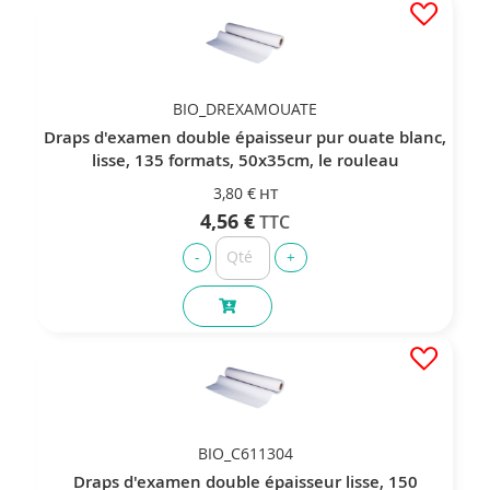
BIO_DREXAMOUATE
Draps d'examen double épaisseur pur ouate blanc,
lisse, 135 formats, 50x35cm, le rouleau
3,80 €
4,56 €
BIO_C611304
Draps d'examen double épaisseur lisse, 150