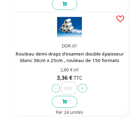
DDR-01
Rouleau demi-draps d'examen double épaisseur
blanc 38cm x 25cm , rouleau de 150 formats
2,80 €
3,36 €
Par 24 unités