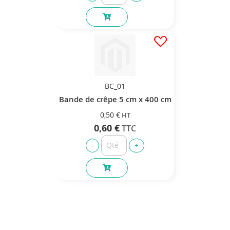
BC_01
Bande de crêpe 5 cm x 400 cm
0,50 €
0,60 €