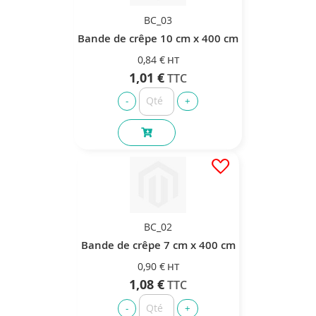
BC_03
Bande de crêpe 10 cm x 400 cm
0,84 €
1,01 €
BC_02
Bande de crêpe 7 cm x 400 cm
0,90 €
1,08 €