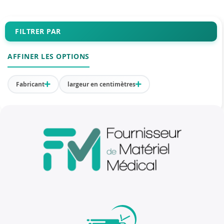
FILTRER PAR
AFFINER LES OPTIONS
Fabricant
largeur en centimètres