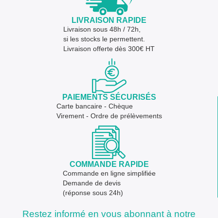
LIVRAISON RAPIDE
Livraison sous 48h / 72h,
si les stocks le permettent.
Livraison offerte dès 300€ HT
PAIEMENTS SÉCURISÉS
Carte bancaire - Chèque
Virement - Ordre de prélèvements
COMMANDE RAPIDE
Commande en ligne simplifiée
Demande de devis
(réponse sous 24h)
Restez informé en vous abonnant à notre