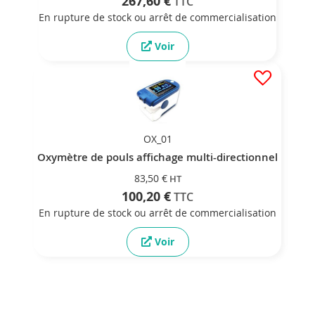
267,60 €
En rupture de stock ou arrêt de commercialisation
Voir
OX_01
Oxymètre de pouls affichage multi-directionnel
83,50 €
100,20 €
En rupture de stock ou arrêt de commercialisation
Voir