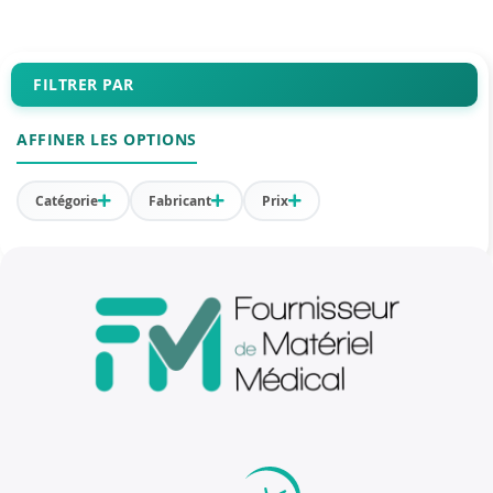
FILTRER PAR
AFFINER LES OPTIONS
Catégorie
Fabricant
Prix