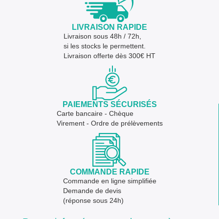
LIVRAISON RAPIDE
Livraison sous 48h / 72h,
si les stocks le permettent.
Livraison offerte dès 300€ HT
PAIEMENTS SÉCURISÉS
Carte bancaire - Chèque
Virement - Ordre de prélèvements
COMMANDE RAPIDE
Commande en ligne simplifiée
Demande de devis
(réponse sous 24h)