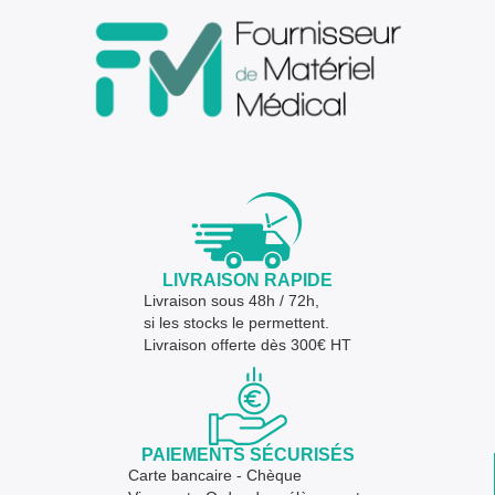
LIVRAISON RAPIDE
Livraison sous 48h / 72h,
si les stocks le permettent.
Livraison offerte dès 300€ HT
PAIEMENTS SÉCURISÉS
Carte bancaire - Chèque