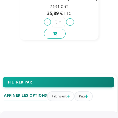
29,91 €
35,89 €
FILTRER PAR
AFFINER LES OPTIONS
Fabricant
Prix