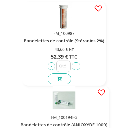
FM_100987
Bandelettes de contrôle (Stéranios 2%)
43,66 €
52,39 €
FM_100194FG
Bandelettes de contrôle (ANIOXYDE 1000)