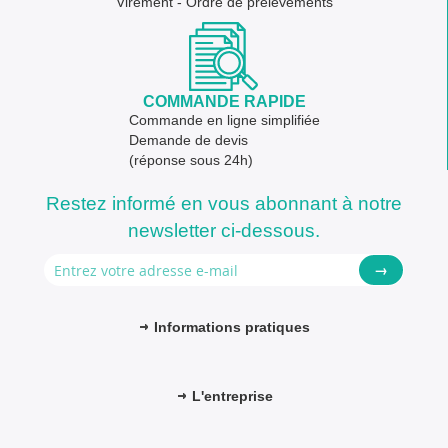
Virement - Ordre de prélèvements
COMMANDE RAPIDE
Commande en ligne simplifiée
Demande de devis
(réponse sous 24h)
Restez informé en vous abonnant à notre
newsletter ci-dessous.
→
Informations pratiques
L'entreprise