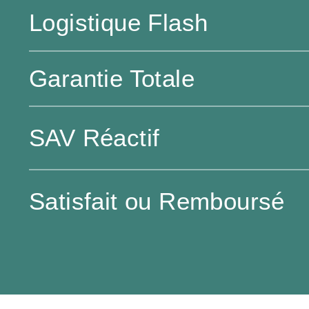
Logistique Flash
Garantie Totale
SAV Réactif
Satisfait ou Remboursé