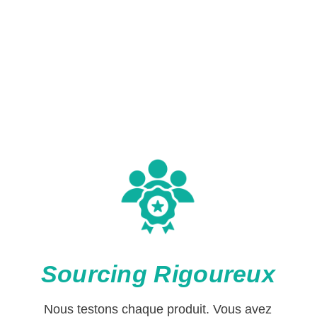
Sourcing Rigoureux
Nous testons chaque produit. Vous avez