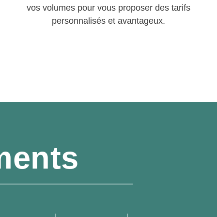
vos volumes pour vous proposer des tarifs
personnalisés et avantageux.
ments