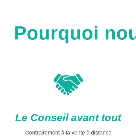
Pourquoi nou
Le Conseil avant tout
Contrairement à la vente à distance