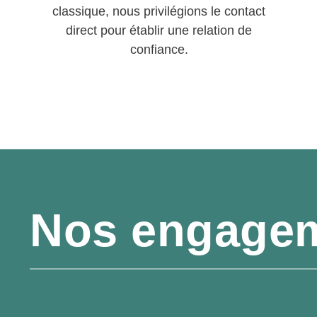
classique, nous privilégions le contact
direct pour établir une relation de
confiance.
Nos engage