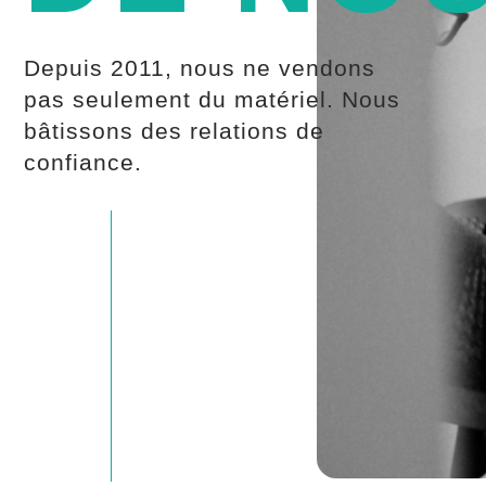
Depuis 2011, nous ne vendons
pas seulement du matériel. Nous
bâtissons des relations de
confiance.