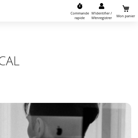
Commande
M'identifier /
Mon panier
rapide
M'enregistrer
ICAL