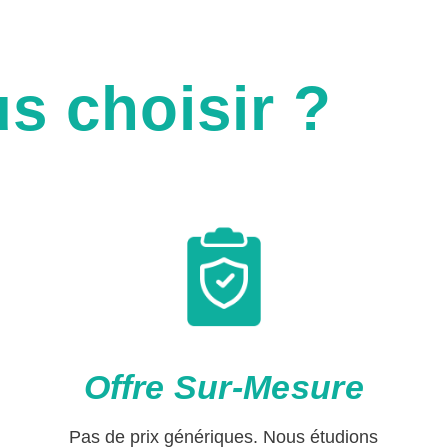
s choisir ?
Offre Sur-Mesure
Pas de prix génériques. Nous étudions