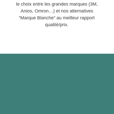
le choix entre les grandes marques (3M,
Anios, Omron…) et nos alternatives
"Marque Blanche" au meilleur rapport
qualité/prix.