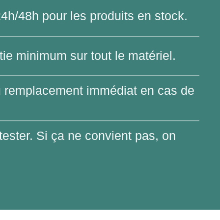
24h/48h pour les produits en stock.
tie minimum sur tout le matériel.
u remplacement immédiat en cas de
tester. Si ça ne convient pas, on