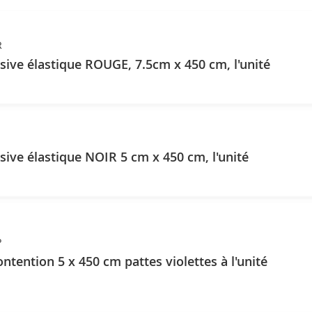
R
ive élastique ROUGE, 7.5cm x 450 cm, l'unité
ive élastique NOIR 5 cm x 450 cm, l'unité
P
ntention 5 x 450 cm pattes violettes à l'unité