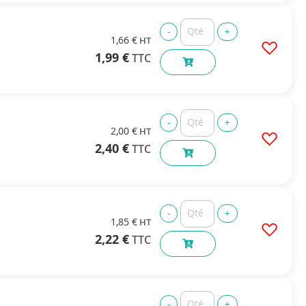
1,66 €
1,99 €
2,00 €
2,40 €
1,85 €
2,22 €