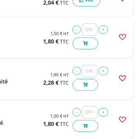
2,04 €
1,50 €
1,80 €
1,90 €
ité
2,28 €
1,50 €
té
1,80 €