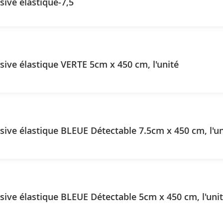
ive élastique-7,5
ive élastique VERTE 5cm x 450 cm, l'unité
ive élastique BLEUE Détectable 7.5cm x 450 cm, l'un
ive élastique BLEUE Détectable 5cm x 450 cm, l'uni