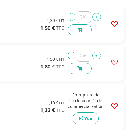
1,30 €
1,56 €
1,50 €
1,80 €
En rupture de
stock ou arrêt de
1,10 €
commercialisation
1,32 €
Voir