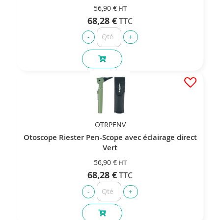
56,90 €
68,28 €
OTRPENV
Otoscope Riester Pen-Scope avec éclairage direct
Vert
56,90 €
68,28 €