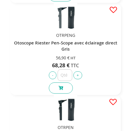
OTRPENG
Otoscope Riester Pen-Scope avec éclairage direct
Gris
56,90 €
68,28 €
OTRPEN