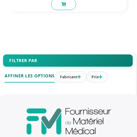
FILTRER PAR
AFFINER LES OPTIONS
Fabricant
Prix