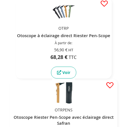
OTRP
Otoscope à éclairage direct Riester Pen-Scope
À partir de
56,90 €
68,28 €
Voir
OTRPENS
Otoscope Riester Pen-Scope avec éclairage direct
Safran