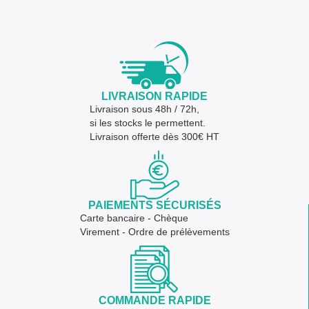
LIVRAISON RAPIDE
Livraison sous 48h / 72h,
si les stocks le permettent.
Livraison offerte dès 300€ HT
PAIEMENTS SÉCURISÉS
Carte bancaire - Chèque
Virement - Ordre de prélèvements
COMMANDE RAPIDE