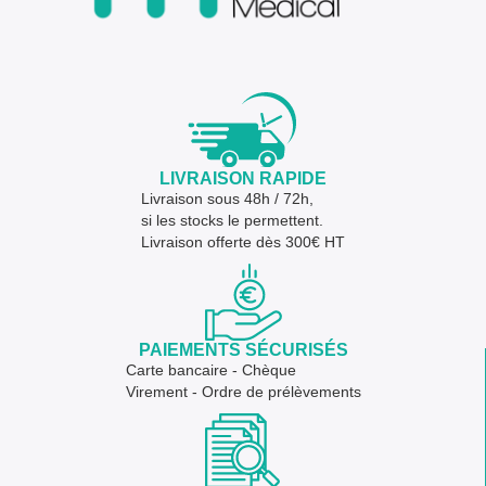
LIVRAISON RAPIDE
Livraison sous 48h / 72h,
si les stocks le permettent.
Livraison offerte dès 300€ HT
PAIEMENTS SÉCURISÉS
Carte bancaire - Chèque
Virement - Ordre de prélèvements