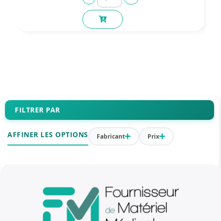
FILTRER PAR
AFFINER LES OPTIONS
Fabricant
Prix