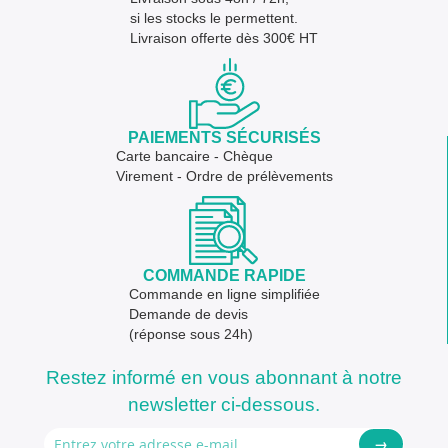
si les stocks le permettent.
Livraison offerte dès 300€ HT
PAIEMENTS SÉCURISÉS
Carte bancaire - Chèque
Virement - Ordre de prélèvements
COMMANDE RAPIDE
Commande en ligne simplifiée
Demande de devis
(réponse sous 24h)
Restez informé en vous abonnant à notre
newsletter ci-dessous.
→