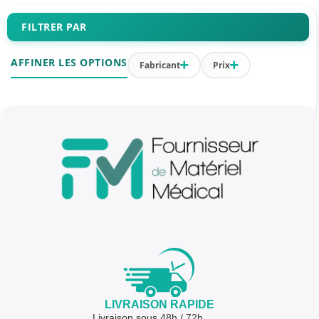
FILTRER PAR
AFFINER LES OPTIONS
Fabricant
Prix
LIVRAISON RAPIDE
Livraison sous 48h / 72h,