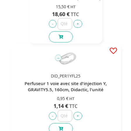
15,50 €
18,60 €
DID_PER1YFL25
Perfuseur 1 voie avec site d'injection Y,
GRAVITY5.5, 160cm, Didactic, l'unité
0,95 €
1,14 €