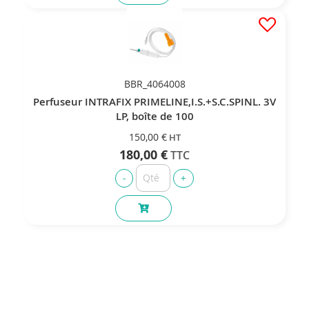
BBR_4064008
Perfuseur INTRAFIX PRIMELINE,I.S.+S.C.SPINL. 3V
LP, boîte de 100
150,00 €
180,00 €