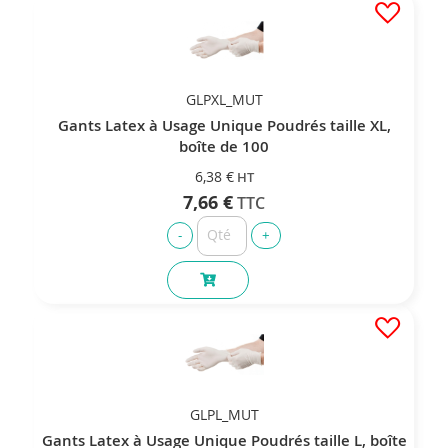
GLPXL_MUT
Gants Latex à Usage Unique Poudrés taille XL,
boîte de 100
6,38 €
7,66 €
GLPL_MUT
Gants Latex à Usage Unique Poudrés taille L, boîte