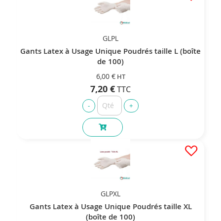
GLPL
Gants Latex à Usage Unique Poudrés taille L (boîte
de 100)
6,00 €
7,20 €
GLPXL
Gants Latex à Usage Unique Poudrés taille XL
(boîte de 100)