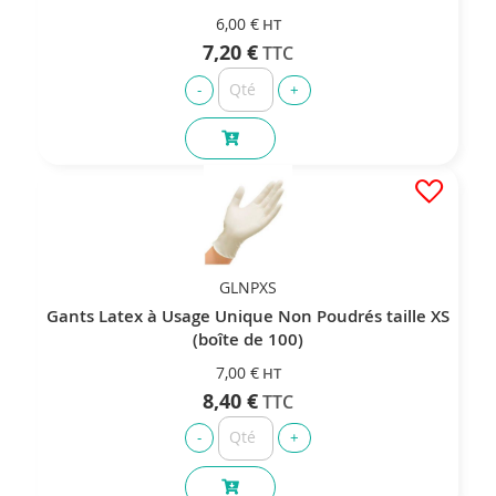
6,00 €
7,20 €
GLNPXS
Gants Latex à Usage Unique Non Poudrés taille XS
(boîte de 100)
7,00 €
8,40 €