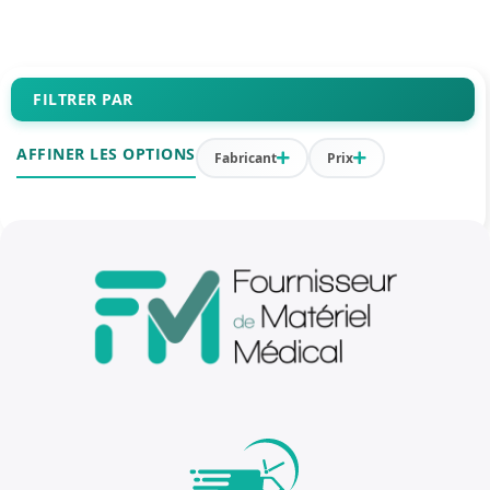
FILTRER PAR
AFFINER LES OPTIONS
Fabricant
Prix