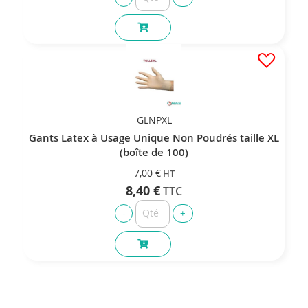
GLNPXL
Gants Latex à Usage Unique Non Poudrés taille XL
(boîte de 100)
7,00 €
8,40 €