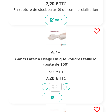
7,20 €
En rupture de stock ou arrêt de commercialisation
Voir
GLPM
Gants Latex à Usage Unique Poudrés taille M
(boîte de 100)
6,00 €
7,20 €