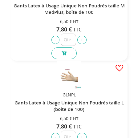
Gants Latex à Usage Unique Non Poudrés taille M
MedPlus, boîte de 100
6,50 €
7,80 €
GLNPL
Gants Latex à Usage Unique Non Poudrés taille L
(boîte de 100)
6,50 €
7,80 €