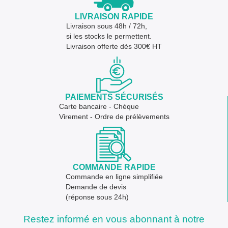
LIVRAISON RAPIDE
Livraison sous 48h / 72h,
si les stocks le permettent.
Livraison offerte dès 300€ HT
PAIEMENTS SÉCURISÉS
Carte bancaire - Chèque
Virement - Ordre de prélèvements
COMMANDE RAPIDE
Commande en ligne simplifiée
Demande de devis
(réponse sous 24h)
Restez informé en vous abonnant à notre