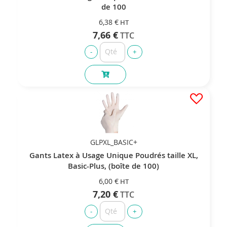
de 100
6,38 €
7,66 €
GLPXL_BASIC+
Gants Latex à Usage Unique Poudrés taille XL,
Basic-Plus, (boîte de 100)
6,00 €
7,20 €