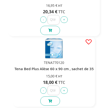
16,95 €
20,34 €
TENA770120
Tena Bed Plus Alèse 60 x 90 cm , sachet de 35
15,00 €
18,00 €