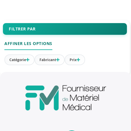
FILTRER PAR
AFFINER LES OPTIONS
Catégorie
Fabricant
Prix