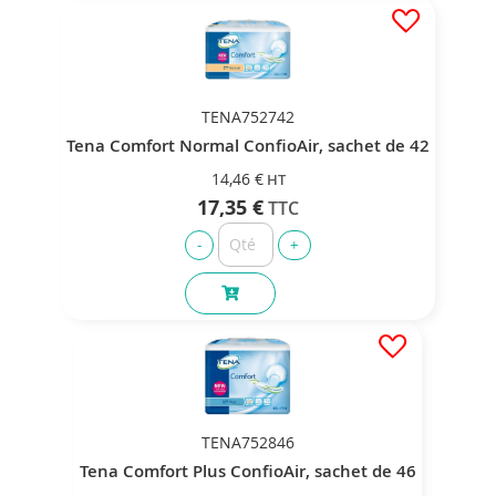
TENA752742
Tena Comfort Normal ConfioAir, sachet de 42
14,46 €
17,35 €
TENA752846
Tena Comfort Plus ConfioAir, sachet de 46