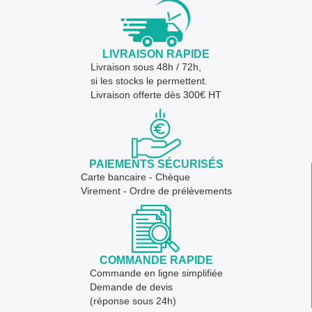
LIVRAISON RAPIDE
Livraison sous 48h / 72h,
si les stocks le permettent.
Livraison offerte dès 300€ HT
PAIEMENTS SÉCURISÉS
Carte bancaire - Chèque
Virement - Ordre de prélèvements
COMMANDE RAPIDE
Commande en ligne simplifiée
Demande de devis
(réponse sous 24h)