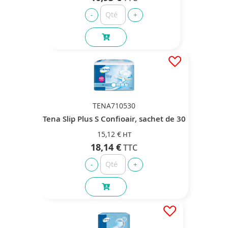
TENA710530
Tena Slip Plus S Confioair, sachet de 30
15,12 €
18,14 €