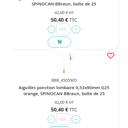
SPINOCAN BBraun, boîte de 25
42,00 €
50,40 €
BBR_4505905
Aiguilles ponction lombaire 0,53x90mm G25
orange, SPINOCAN BBraun, boîte de 25
42,00 €
50,40 €