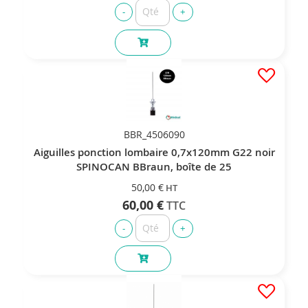
BBR_4506090
Aiguilles ponction lombaire 0,7x120mm G22 noir
SPINOCAN BBraun, boîte de 25
50,00 €
60,00 €