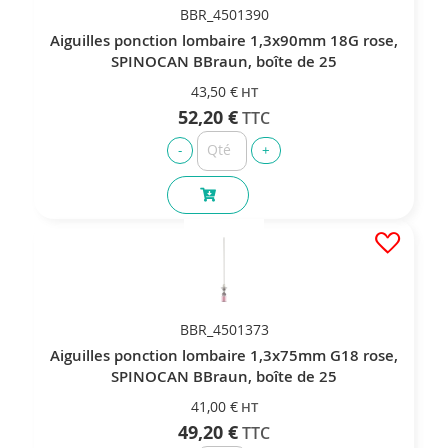
BBR_4501390
Aiguilles ponction lombaire 1,3x90mm 18G rose,
SPINOCAN BBraun, boîte de 25
43,50 €
52,20 €
BBR_4501373
Aiguilles ponction lombaire 1,3x75mm G18 rose,
SPINOCAN BBraun, boîte de 25
41,00 €
49,20 €