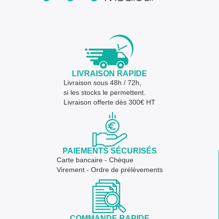
LIVRAISON RAPIDE
Livraison sous 48h / 72h,
si les stocks le permettent.
Livraison offerte dès 300€ HT
PAIEMENTS SÉCURISÉS
Carte bancaire - Chèque
Virement - Ordre de prélèvements
COMMANDE RAPIDE