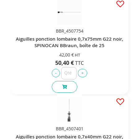
BBR_4507754
Aiguilles ponction lombaire 0,7x75mm G22 noir,
SPINOCAN BBraun, boîte de 25
42,00 €
50,40 €
BBR_4507401
Aiguilles ponction lombaire 0,7x40mm G22 noir,