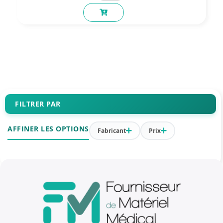
FILTRER PAR
AFFINER LES OPTIONS
Fabricant
Prix