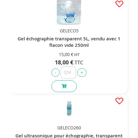
GELECO5
Gel échographie transparent 5L, vendu avec 1
flacon vide 250ml
15,00 €
18,00 €
GELECO260
Gel ultrasonique pour échographie, transparent