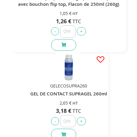
avec bouchon flip top, Flacon de 250ml (260g)
1,05 €
1,26 €
GELECOSUPRA260
GEL DE CONTACT SUPRAGEL 260ml
2,65 €
3,18 €