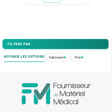
FILTRER PAR
AFFINER LES OPTIONS
Fabricant
Prix