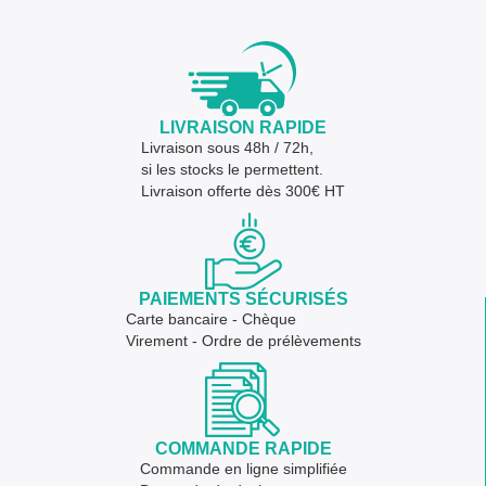
LIVRAISON RAPIDE
Livraison sous 48h / 72h,
si les stocks le permettent.
Livraison offerte dès 300€ HT
PAIEMENTS SÉCURISÉS
Carte bancaire - Chèque
Virement - Ordre de prélèvements
COMMANDE RAPIDE
Commande en ligne simplifiée