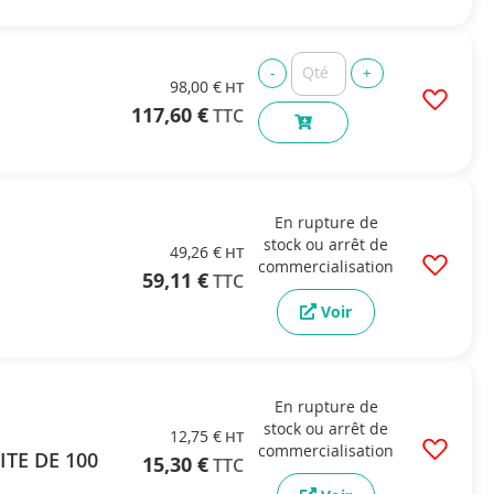
98,00 €
117,60 €
En rupture de
stock ou arrêt de
49,26 €
commercialisation
59,11 €
Voir
En rupture de
stock ou arrêt de
12,75 €
commercialisation
OITE DE 100
15,30 €