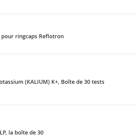
 pour ringcaps Reflotron
Reflotron Potassium (KALIUM) K+, Boîte de 30 tests
LP, la boîte de 30