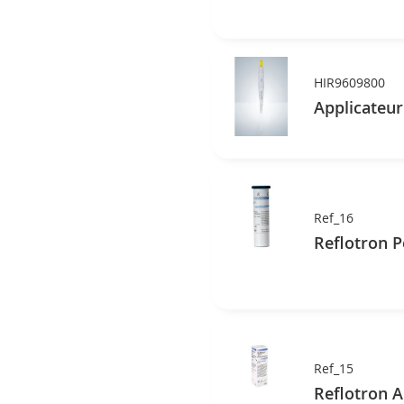
HIR9609800
Applicateur
Ref_16
Ref_15
Reflotron A