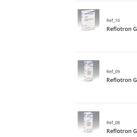
Ref_10
Reflotron G
Ref_09
Ref_08