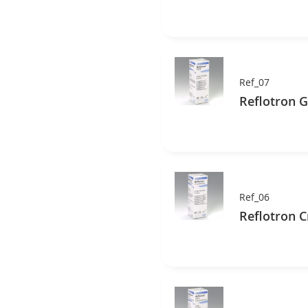
Ref_07
Ref_06
Reflotron C