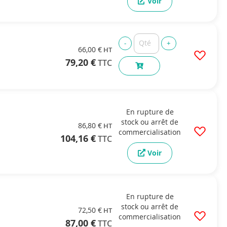
Voir
66,00 €
79,20 €
En rupture de
stock ou arrêt de
86,80 €
commercialisation
104,16 €
Voir
En rupture de
stock ou arrêt de
72,50 €
commercialisation
87,00 €