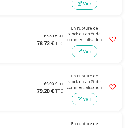
Voir
En rupture de
stock ou arrêt de
65,60 €
commercialisation
78,72 €
Voir
En rupture de
stock ou arrêt de
66,00 €
commercialisation
79,20 €
Voir
En rupture de