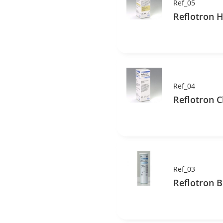
Ref_05
Reflotron H
Ref_04
Reflotron C
Ref_03
Reflotron Bi