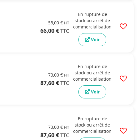
En rupture de
stock ou arrêt de
55,00 €
commercialisation
66,00 €
Voir
En rupture de
stock ou arrêt de
73,00 €
commercialisation
87,60 €
Voir
En rupture de
stock ou arrêt de
73,00 €
commercialisation
87,60 €