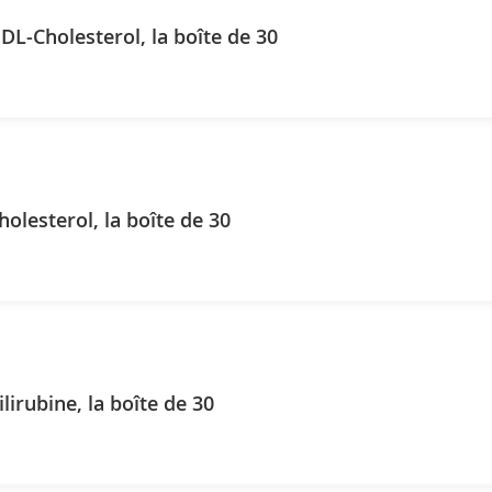
DL-Cholesterol, la boîte de 30
holesterol, la boîte de 30
lirubine, la boîte de 30