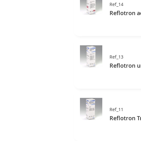
Ref_14
Reflotron a
Ref_13
Reflotron u
Ref_11