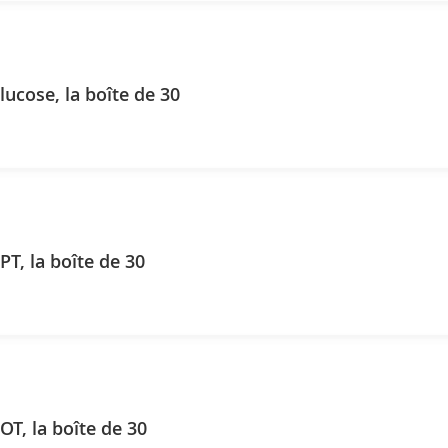
lucose, la boîte de 30
Reflotron GPT, la boîte de 30
Reflotron GOT, la boîte de 30