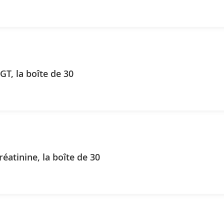
Reflotron GGT, la boîte de 30
réatinine, la boîte de 30