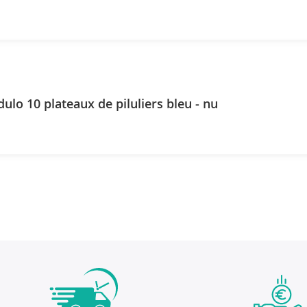
ulo 10 plateaux de piluliers bleu - nu