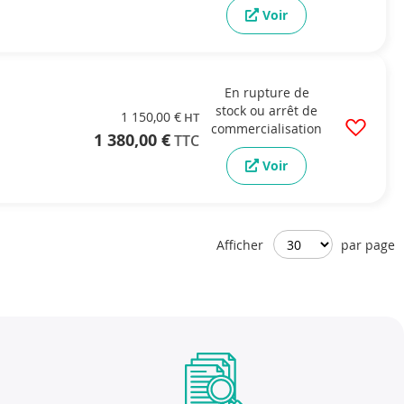
Voir
En rupture de
stock ou arrêt de
1 150,00 €
commercialisation
1 380,00 €
Voir
Afficher
par page