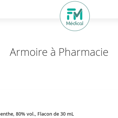
hercher
Armoire à Pharmacie
enthe, 80% vol., Flacon de 30 mL