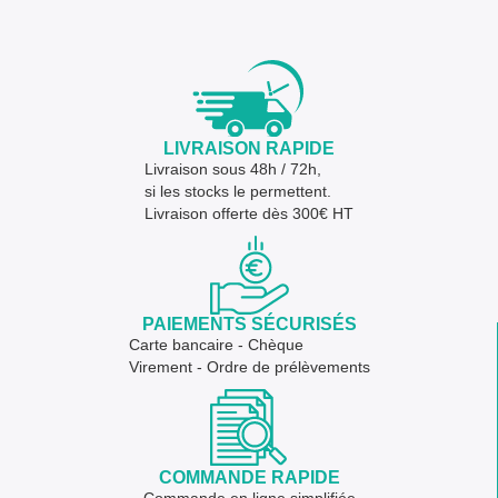
LIVRAISON RAPIDE
Livraison sous 48h / 72h,
si les stocks le permettent.
Livraison offerte dès 300€ HT
PAIEMENTS SÉCURISÉS
Carte bancaire - Chèque
Virement - Ordre de prélèvements
COMMANDE RAPIDE