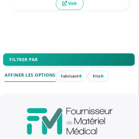
Voir
FILTRER PAR
AFFINER LES OPTIONS
Fabricant
Prix