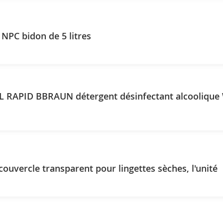
 NPC bidon de 5 litres
 RAPID BBRAUN détergent désinfectant alcoolique
couvercle transparent pour lingettes sèches, l'unité