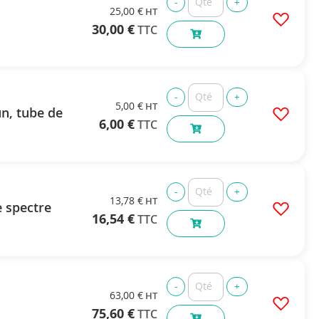
25,00 €
30,00 €
5,00 €
n, tube de
6,00 €
13,78 €
e spectre
16,54 €
63,00 €
75,60 €