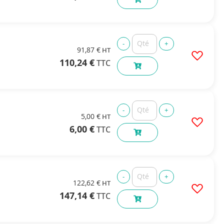
91,87 €
110,24 €
5,00 €
6,00 €
122,62 €
147,14 €