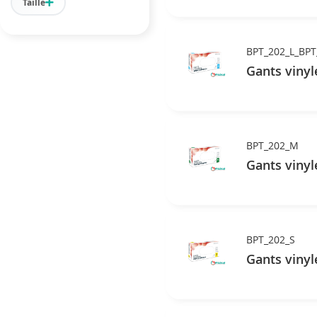
Taille
BPT_202_L_BPT
Gants vinyl
BPT_202_M
Gants vinyl
BPT_202_S
Gants vinyl