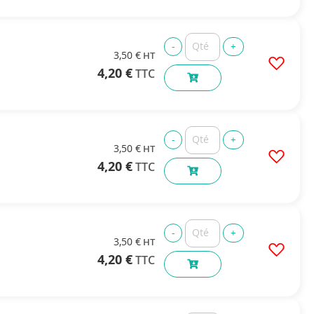
3,50 €
4,20 €
3,50 €
4,20 €
3,50 €
4,20 €