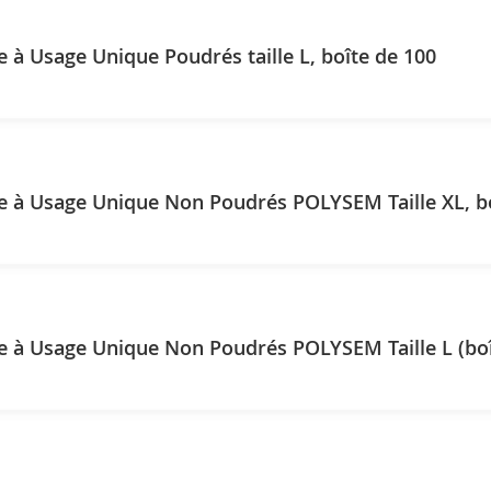
e à Usage Unique Poudrés taille L, boîte de 100
e à Usage Unique Non Poudrés POLYSEM Taille XL, b
e à Usage Unique Non Poudrés POLYSEM Taille L (boî