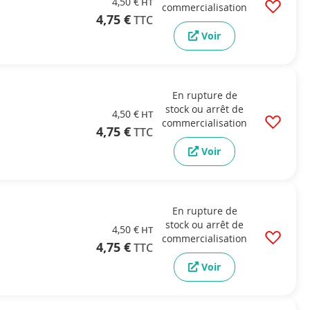
4,50 €
commercialisation
4,75 €
Voir
En rupture de
stock ou arrêt de
4,50 €
commercialisation
4,75 €
Voir
En rupture de
stock ou arrêt de
4,50 €
commercialisation
4,75 €
Voir