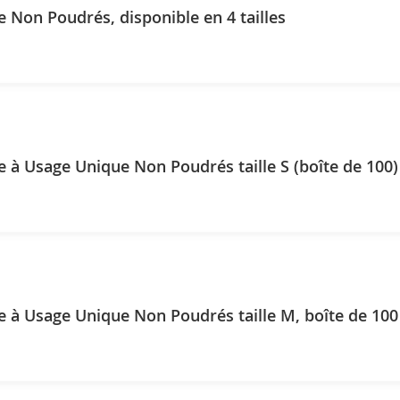
e Non Poudrés, disponible en 4 tailles
e à Usage Unique Non Poudrés taille S (boîte de 100)
e à Usage Unique Non Poudrés taille M, boîte de 100