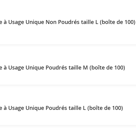
e à Usage Unique Non Poudrés taille L (boîte de 100)
e à Usage Unique Poudrés taille M (boîte de 100)
e à Usage Unique Poudrés taille L (boîte de 100)