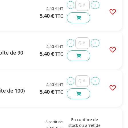
4,50 €
5,40 €
4,50 €
oîte de 90
5,40 €
4,50 €
te de 100)
5,40 €
En rupture de
À partir de
stock ou arrêt de