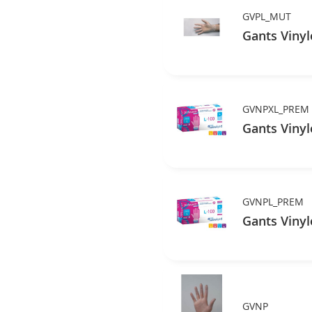
GVPL_MUT
Gants Vinyl
GVNPXL_PREM
Gants Vinyl
GVNPL_PREM
Gants Vinyl
GVNP