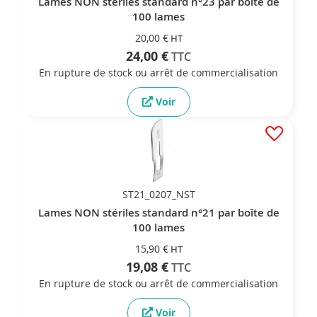
Lames NON stériles standard n°23 par boîte de
100 lames
20,00 €
24,00 €
En rupture de stock ou arrêt de commercialisation
Voir
ST21_0207_NST
Lames NON stériles standard n°21 par boîte de
100 lames
15,90 €
19,08 €
En rupture de stock ou arrêt de commercialisation
Voir