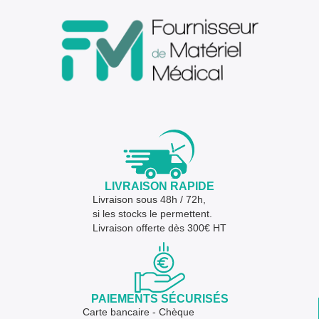
LIVRAISON RAPIDE
Livraison sous 48h / 72h,
si les stocks le permettent.
Livraison offerte dès 300€ HT
PAIEMENTS SÉCURISÉS
Carte bancaire - Chèque