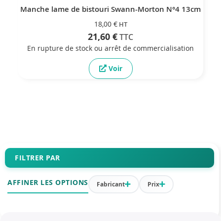
Manche lame de bistouri Swann-Morton N°4 13cm
18,00 €
21,60 €
En rupture de stock ou arrêt de commercialisation
Voir
FILTRER PAR
AFFINER LES OPTIONS
Fabricant
Prix