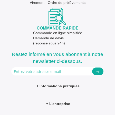
Virement - Ordre de prélèvements
COMMANDE RAPIDE
Commande en ligne simplifiée
Demande de devis
(réponse sous 24h)
Restez informé en vous abonnant à notre
newsletter ci-dessous.
→
Informations pratiques
L'entreprise