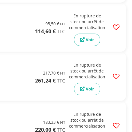
En rupture de
stock ou arrêt de
95,50 €
commercialisation
114,60 €
Voir
En rupture de
stock ou arrêt de
217,70 €
commercialisation
261,24 €
Voir
En rupture de
stock ou arrêt de
183,33 €
commercialisation
220,00 €