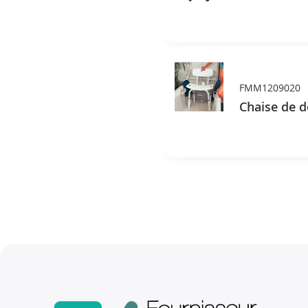
FMM1209020
Chaise de 