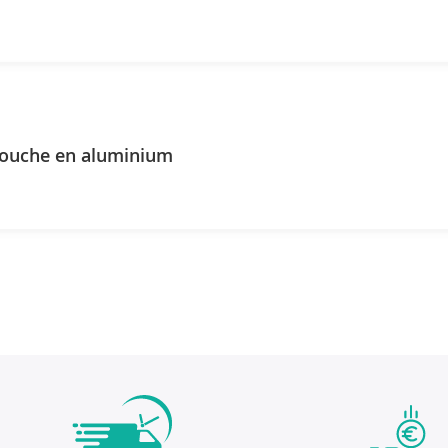
douche en aluminium