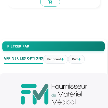
FILTRER PAR
AFFINER LES OPTIONS
Fabricant
Prix