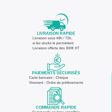
LIVRAISON RAPIDE
Livraison sous 48h / 72h,
si les stocks le permettent.
Livraison offerte dès 300€ HT
PAIEMENTS SÉCURISÉS
Carte bancaire - Chèque
Virement - Ordre de prélèvements
COMMANDE RAPIDE