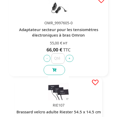
OMR_9997605-0
Adaptateur secteur pour les tensiomètres
électroniques à bras Omron
55,00 €
66,00 €
RIE107
Brassard velcro adulte Riester 54.5 x 14.5 cm