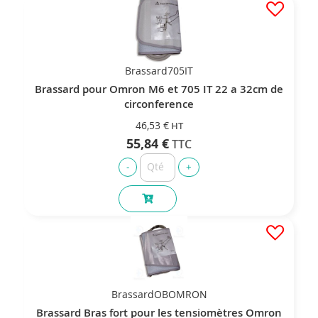
Brassard705IT
Brassard pour Omron M6 et 705 IT 22 a 32cm de
circonference
46,53 €
55,84 €
BrassardOBOMRON
Brassard Bras fort pour les tensiomètres Omron