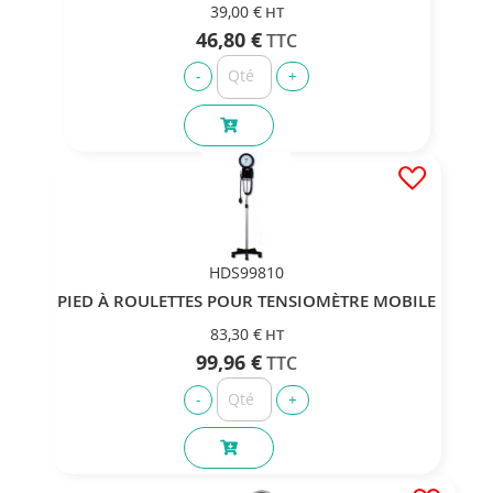
39,00 €
46,80 €
HDS99810
PIED À ROULETTES POUR TENSIOMÈTRE MOBILE
83,30 €
99,96 €