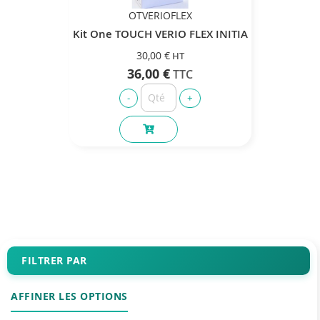
OTVERIOFLEX
Kit One TOUCH VERIO FLEX INITIA
30,00 €
36,00 €
FILTRER PAR
AFFINER LES OPTIONS