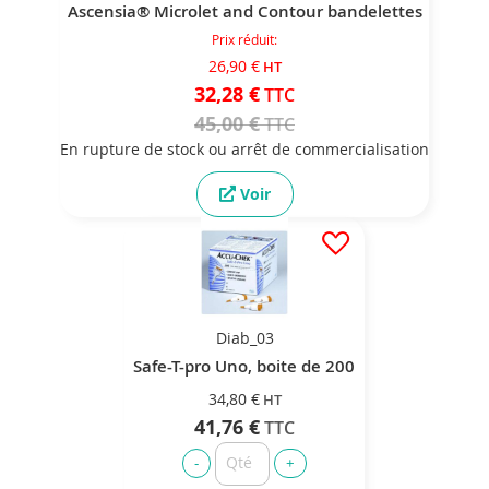
Ascensia® Microlet and Contour bandelettes
Prix réduit
26,90 €
32,28 €
45,00 €
En rupture de stock ou arrêt de commercialisation
Voir
Diab_03
Safe-T-pro Uno, boite de 200
34,80 €
41,76 €