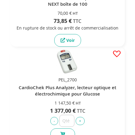
NEXT boîte de 100
70,00 €
73,85 €
En rupture de stock ou arrêt de commercialisation
Voir
PEL_2700
CardioChek Plus Analyzer, lecteur optique et
électrochimique pour Glucose
1 147,50 €
1 377,00 €