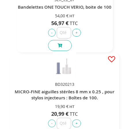
Bandelettes ONE TOUCH VERIO, boite de 100
54,00 €
56,97 €
BD320213
MICRO-FINE aiguilles stériles 8 mm x 0.25 , pour
stylos injecteurs : Boîtes de 100.
19,90 €
20,99 €