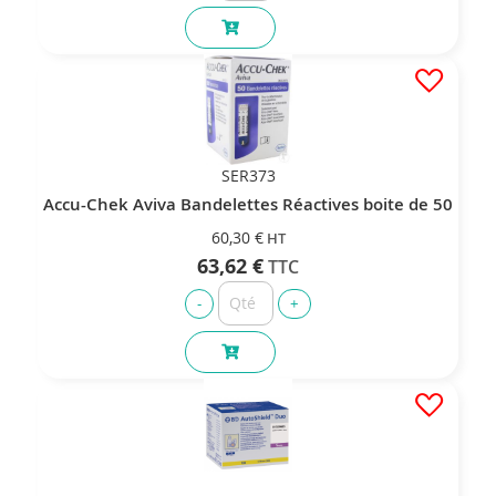
SER373
Accu-Chek Aviva Bandelettes Réactives boite de 50
60,30 €
63,62 €