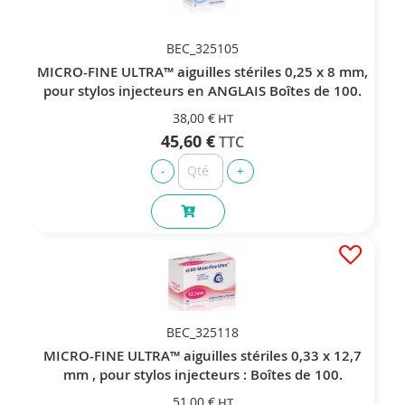
BEC_325105
MICRO-FINE ULTRA™ aiguilles stériles 0,25 x 8 mm,
pour stylos injecteurs en ANGLAIS Boîtes de 100.
38,00 €
45,60 €
BEC_325118
MICRO-FINE ULTRA™ aiguilles stériles 0,33 x 12,7
mm , pour stylos injecteurs : Boîtes de 100.
51,00 €