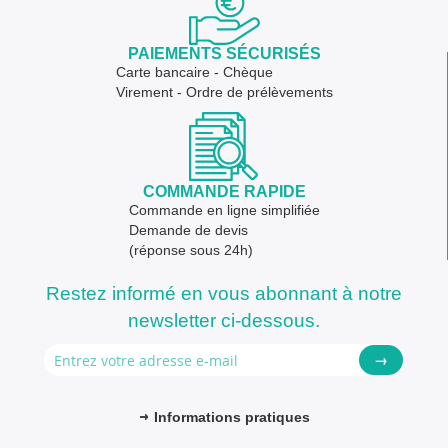
PAIEMENTS SÉCURISÉS
Carte bancaire - Chèque
Virement - Ordre de prélèvements
COMMANDE RAPIDE
Commande en ligne simplifiée
Demande de devis
(réponse sous 24h)
Restez informé en vous abonnant à notre
newsletter ci-dessous.
→
Informations pratiques