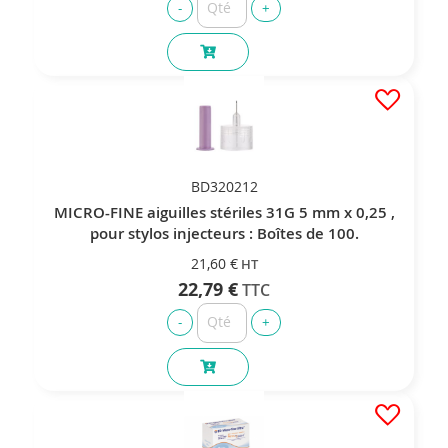
BD320212
MICRO-FINE aiguilles stériles 31G 5 mm x 0,25 ,
pour stylos injecteurs : Boîtes de 100.
21,60 €
22,79 €