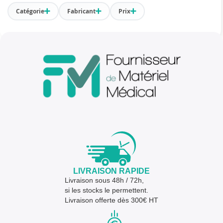
Catégorie
Fabricant
Prix
LIVRAISON RAPIDE
Livraison sous 48h / 72h,
si les stocks le permettent.
Livraison offerte dès 300€ HT