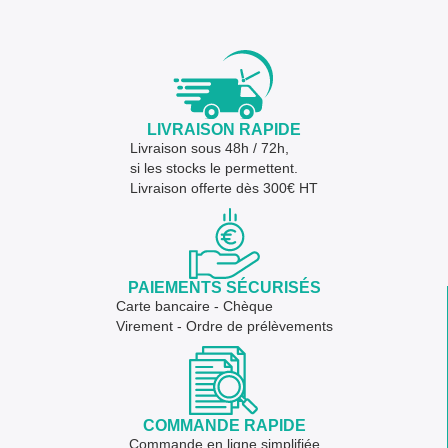
LIVRAISON RAPIDE
Livraison sous 48h / 72h,
si les stocks le permettent.
Livraison offerte dès 300€ HT
PAIEMENTS SÉCURISÉS
Carte bancaire - Chèque
Virement - Ordre de prélèvements
COMMANDE RAPIDE
Commande en ligne simplifiée