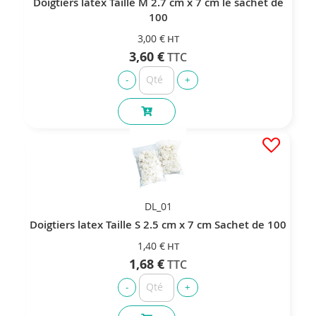
Doigtiers latex Taille M 2.7 cm x 7 cm le sachet de
100
3,00 €
3,60 €
DL_01
Doigtiers latex Taille S 2.5 cm x 7 cm Sachet de 100
1,40 €
1,68 €