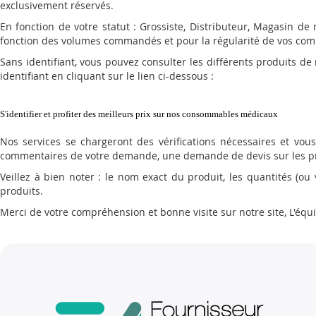
exclusivement réservés.
En fonction de votre statut : Grossiste, Distributeur, Magasin de 
fonction des volumes commandés et pour la régularité de vos comm
Sans identifiant, vous pouvez consulter les différents produits d
identifiant en cliquant sur le lien ci-dessous :
S'identifier et profiter des meilleurs prix sur nos consommables médicaux
Nos services se chargeront des vérifications nécessaires et vo
commentaires de votre demande, une demande de devis sur les pr
Veillez à bien noter : le nom exact du produit, les quantités (o
produits.
Merci de votre compréhension et bonne visite sur notre site, L'é