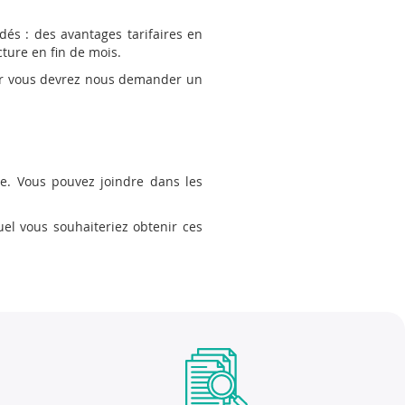
dés : des avantages tarifaires en
ture en fin de mois.
nier vous devrez nous demander un
de. Vous pouvez joindre dans les
uel vous souhaiteriez obtenir ces