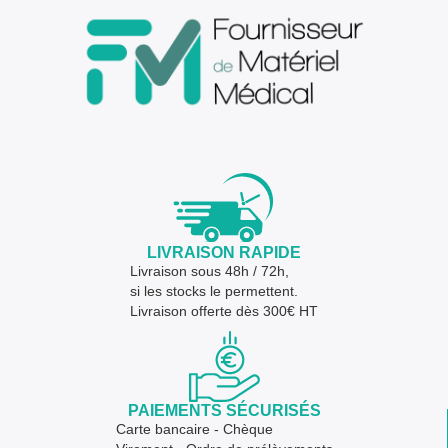
LIVRAISON RAPIDE
Livraison sous 48h / 72h,
si les stocks le permettent.
Livraison offerte dès 300€ HT
PAIEMENTS SÉCURISÉS
Carte bancaire - Chèque