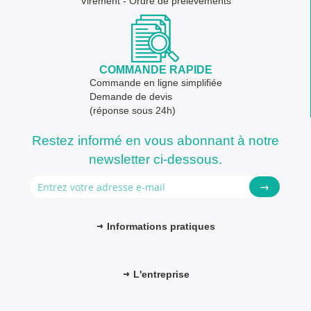
Virement - Ordre de prélèvements
COMMANDE RAPIDE
Commande en ligne simplifiée
Demande de devis
(réponse sous 24h)
Restez informé en vous abonnant à notre
newsletter ci-dessous.
→
Informations pratiques
L'entreprise