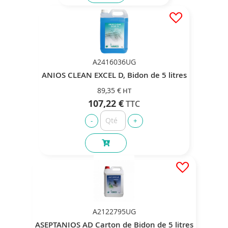
A2416036UG
ANIOS CLEAN EXCEL D, Bidon de 5 litres
89,35 €
107,22 €
A2122795UG
ASEPTANIOS AD Carton de Bidon de 5 litres