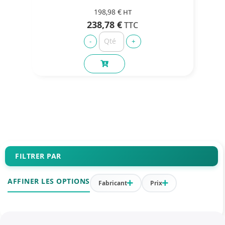
198,98 €
238,78 €
FILTRER PAR
AFFINER LES OPTIONS
Fabricant
Prix