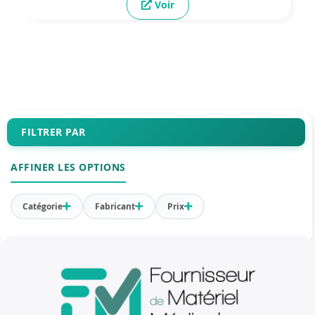
Voir
FILTRER PAR
AFFINER LES OPTIONS
Catégorie
Fabricant
Prix