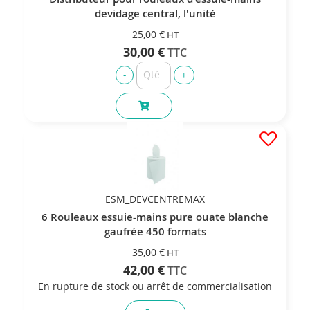
devidage central, l'unité
25,00 €
30,00 €
ESM_DEVCENTREMAX
6 Rouleaux essuie-mains pure ouate blanche
gaufrée 450 formats
35,00 €
42,00 €
En rupture de stock ou arrêt de commercialisation