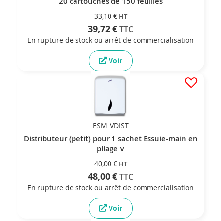
20 cartouches de 150 feuilles
33,10 €
39,72 €
En rupture de stock ou arrêt de commercialisation
Voir
ESM_VDIST
Distributeur (petit) pour 1 sachet Essuie-main en
pliage V
40,00 €
48,00 €
En rupture de stock ou arrêt de commercialisation
Voir