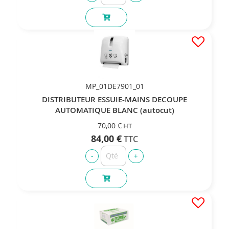
MP_01DE7901_01
DISTRIBUTEUR ESSUIE-MAINS DECOUPE
AUTOMATIQUE BLANC (autocut)
70,00 €
84,00 €