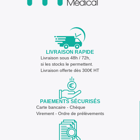
LIVRAISON RAPIDE
Livraison sous 48h / 72h,
si les stocks le permettent.
Livraison offerte dès 300€ HT
PAIEMENTS SÉCURISÉS
Carte bancaire - Chèque
Virement - Ordre de prélèvements