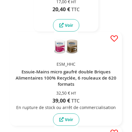
17,00 €
20,40 €
Voir
ESM_HHC
Essuie-Mains micro gaufré double Briques
Alimentaires 100% Recyclée, 6 rouleaux de 620
formats
32,50 €
39,00 €
En rupture de stock ou arrêt de commercialisation
Voir