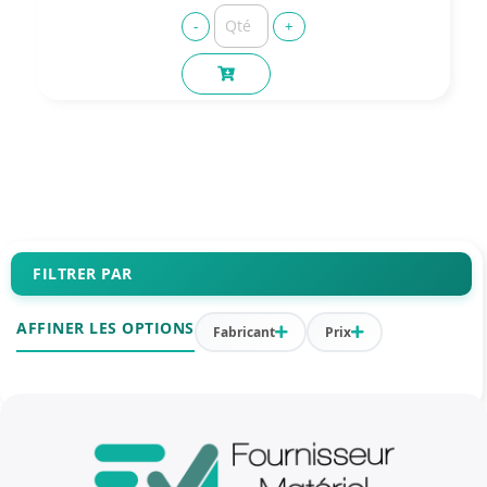
FILTRER PAR
AFFINER LES OPTIONS
Fabricant
Prix