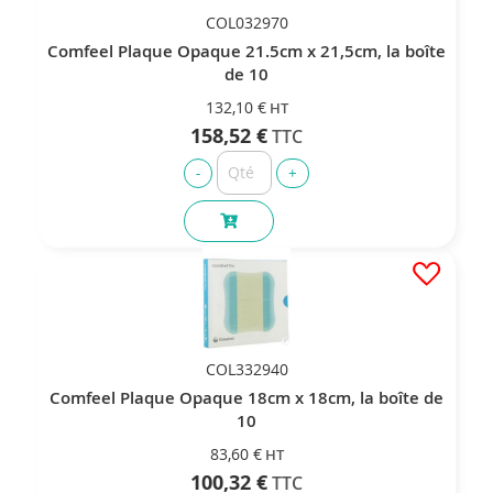
COL032970
Comfeel Plaque Opaque 21.5cm x 21,5cm, la boîte
de 10
132,10 €
158,52 €
COL332940
Comfeel Plaque Opaque 18cm x 18cm, la boîte de
10
83,60 €
100,32 €