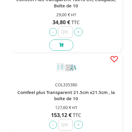
Boîte de 10
29,00 €
34,80 €
COL335380
Comfeel plus Transparent 21.5cm x21.5cm , la
boîte de 10
127,60 €
153,12 €