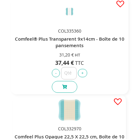
COL335360
Comfeel® Plus Transparent 9x14cm - Boîte de 10
pansements
31,20 €
37,44 €
COL332970
Comfeel Plus Opaque 22,5 X 22,5 cm, Boîte de 10