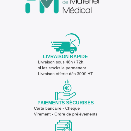
LIVRAISON RAPIDE
Livraison sous 48h / 72h,
si les stocks le permettent.
Livraison offerte dès 300€ HT
PAIEMENTS SÉCURISÉS
Carte bancaire - Chèque
Virement - Ordre de prélèvements