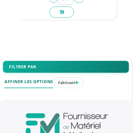
FILTRER PAR
AFFINER LES OPTIONS
Fabricant