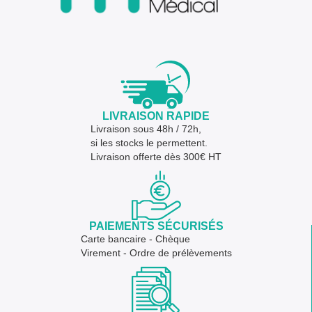
LIVRAISON RAPIDE
Livraison sous 48h / 72h,
si les stocks le permettent.
Livraison offerte dès 300€ HT
PAIEMENTS SÉCURISÉS
Carte bancaire - Chèque
Virement - Ordre de prélèvements