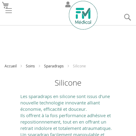
R
Accueil
Soins
Sparadraps
Silicone
Silicone
Les sparadraps en silicone sont issus d'une
nouvelle technologie innovante alliant
économie, efficacité et douceur.
Ils offrent à la fois performance adhésive et
repositionnnement, tout en en offrant un
retrait indolore et totalement atraumatique.
Un sparadrap facilement manipulable et