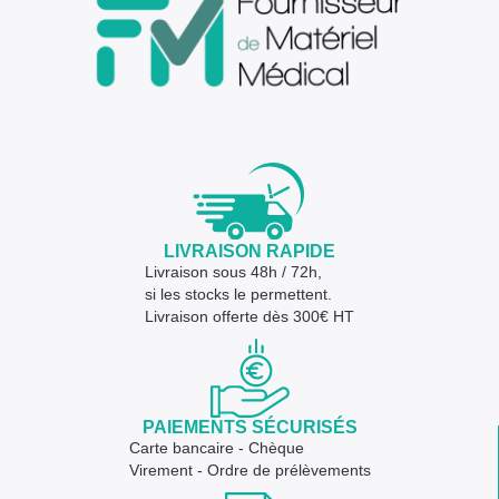
LIVRAISON RAPIDE
Livraison sous 48h / 72h,
si les stocks le permettent.
Livraison offerte dès 300€ HT
PAIEMENTS SÉCURISÉS
Carte bancaire - Chèque
Virement - Ordre de prélèvements