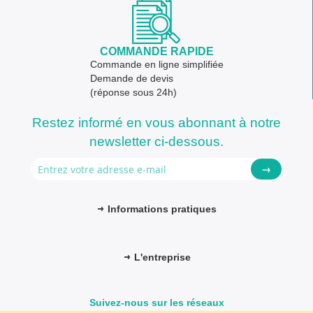
COMMANDE RAPIDE
Commande en ligne simplifiée
Demande de devis
(réponse sous 24h)
Restez informé en vous abonnant à notre
newsletter ci-dessous.
→
Informations pratiques
L'entreprise
Suivez-nous sur les réseaux