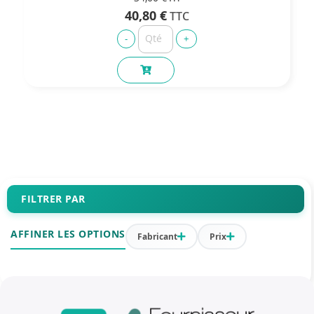
40,80 €
FILTRER PAR
AFFINER LES OPTIONS
Fabricant
Prix