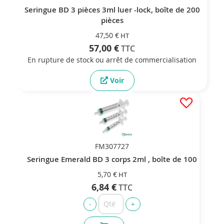
Seringue BD 3 pièces 3ml luer -lock, boîte de 200
pièces
47,50 €
57,00 €
En rupture de stock ou arrêt de commercialisation
Voir
FM307727
Seringue Emerald BD 3 corps 2ml , boîte de 100
5,70 €
6,84 €