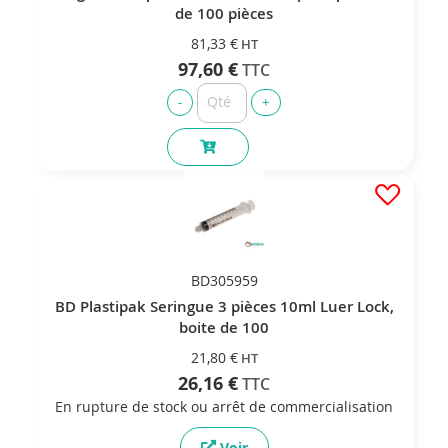
de 100 pièces
81,33 €
97,60 €
BD305959
BD Plastipak Seringue 3 pièces 10ml Luer Lock,
boite de 100
21,80 €
26,16 €
En rupture de stock ou arrêt de commercialisation
Voir