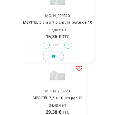
MOLN_290520
MEPITEL 5 cm x 7.5 cm , la boîte de 10
12,80 €
15,36 €
MOLN_290720
MEPITEL 7,5 x 10 cm par 10
24,48 €
29,38 €