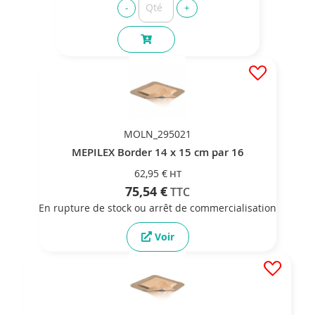
MOLN_295021
MEPILEX Border 14 x 15 cm par 16
62,95 €
75,54 €
En rupture de stock ou arrêt de commercialisation
Voir