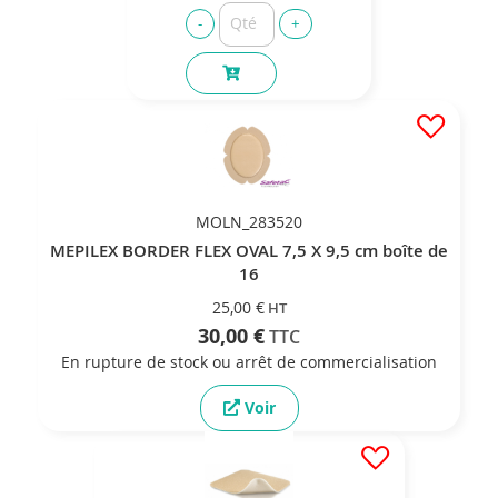
MOLN_283520
MEPILEX BORDER FLEX OVAL 7,5 X 9,5 cm boîte de
16
25,00 €
30,00 €
En rupture de stock ou arrêt de commercialisation
Voir