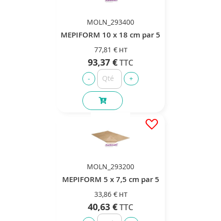
MOLN_293400
MEPIFORM 10 x 18 cm par 5
77,81 €
93,37 €
MOLN_293200
MEPIFORM 5 x 7,5 cm par 5
33,86 €
40,63 €