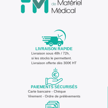
LIVRAISON RAPIDE
Livraison sous 48h / 72h,
si les stocks le permettent.
Livraison offerte dès 300€ HT
PAIEMENTS SÉCURISÉS
Carte bancaire - Chèque
Virement - Ordre de prélèvements