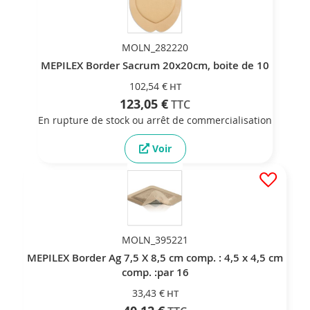
MOLN_282220
MEPILEX Border Sacrum 20x20cm, boite de 10
102,54 €
123,05 €
En rupture de stock ou arrêt de commercialisation
Voir
MOLN_395221
MEPILEX Border Ag 7,5 X 8,5 cm comp. : 4,5 x 4,5 cm
comp. :par 16
33,43 €