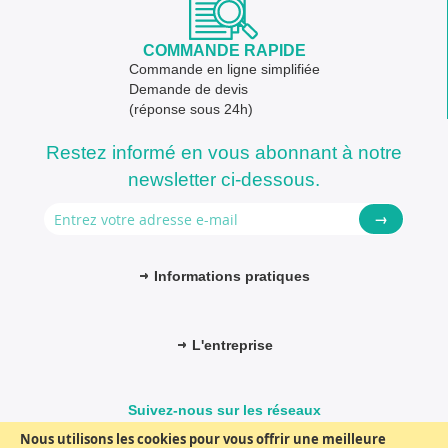
COMMANDE RAPIDE
Commande en ligne simplifiée
Demande de devis
(réponse sous 24h)
Restez informé en vous abonnant à notre
newsletter ci-dessous.
→
Informations pratiques
L'entreprise
Suivez-nous sur les réseaux
Nous utilisons les cookies pour vous offrir une meilleure