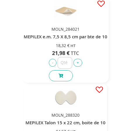
MOLN_284021
MEPILEX e.m. 7,5 X 8,5 cm par bte de 10
18,32 €
21,98 €
MOLN_288320
MEPILEX Talon 15 x 22 cm, boite de 10