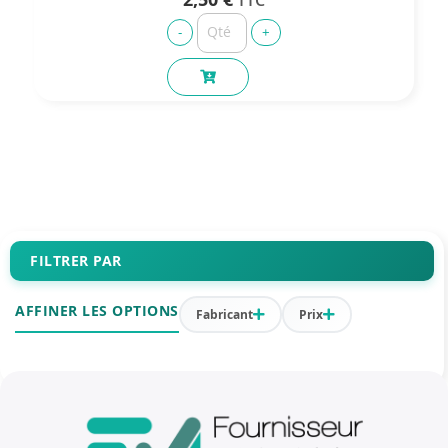
FILTRER PAR
AFFINER LES OPTIONS
Fabricant
Prix