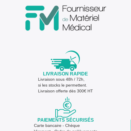
LIVRAISON RAPIDE
Livraison sous 48h / 72h,
si les stocks le permettent.
Livraison offerte dès 300€ HT
PAIEMENTS SÉCURISÉS
Carte bancaire - Chèque