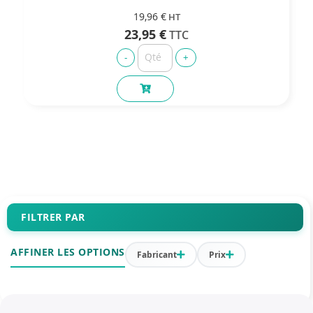
19,96 €
23,95 €
FILTRER PAR
AFFINER LES OPTIONS
Fabricant
Prix