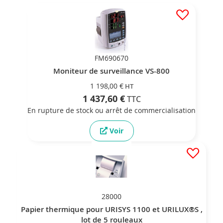
FM690670
Moniteur de surveillance VS-800
1 198,00 €
1 437,60 €
En rupture de stock ou arrêt de commercialisation
Voir
28000
Papier thermique pour URISYS 1100 et URILUX®S ,
lot de 5 rouleaux