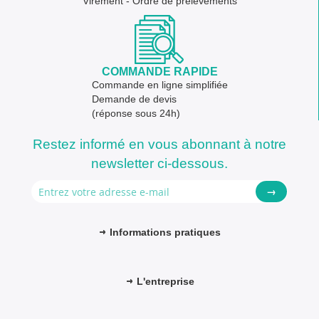
Virement - Ordre de prélèvements
COMMANDE RAPIDE
Commande en ligne simplifiée
Demande de devis
(réponse sous 24h)
Restez informé en vous abonnant à notre
newsletter ci-dessous.
→
Informations pratiques
L'entreprise