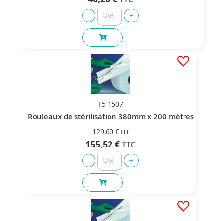
F5 1507
Rouleaux de stérilisation 380mm x 200 mètres
129,60 €
155,52 €