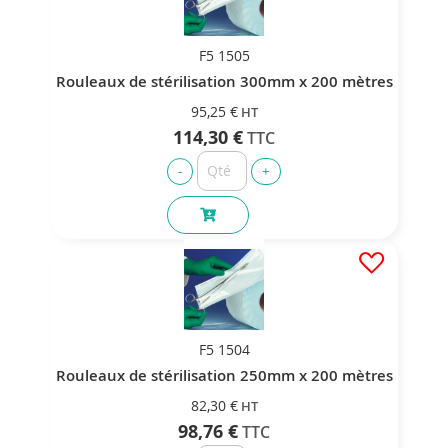
F5 1505
Rouleaux de stérilisation 300mm x 200 mètres
95,25 €
114,30 €
F5 1504
Rouleaux de stérilisation 250mm x 200 mètres
82,30 €
98,76 €