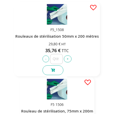
F5_1508
Rouleaux de stérilisation 50mm x 200 mètres
29,80 €
35,76 €
F5 1506
Rouleau de stérilisation, 75mm x 200m