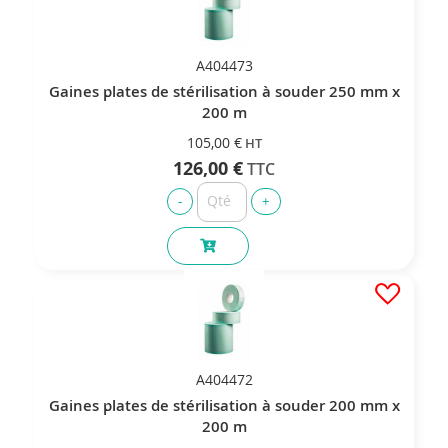
A404473
Gaines plates de stérilisation à souder 250 mm x
200 m
105,00 €
126,00 €
A404472
Gaines plates de stérilisation à souder 200 mm x
200 m