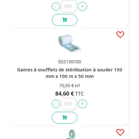
GSS150100
Gaines à soufflets de stérilisation à souder 150
mm x 100 m x 50 mm
70,50 €
84,60 €