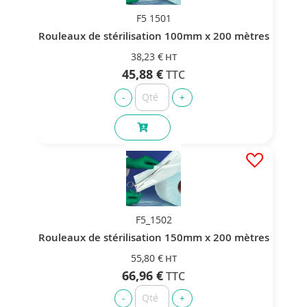
F5 1501
Rouleaux de stérilisation 100mm x 200 mètres
38,23 €
45,88 €
F5_1502
Rouleaux de stérilisation 150mm x 200 mètres
55,80 €
66,96 €