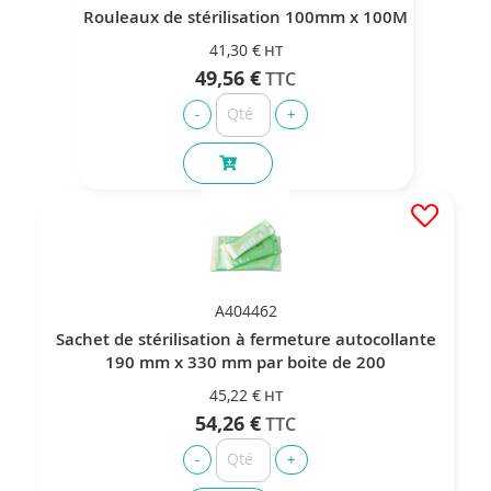
Rouleaux de stérilisation 100mm x 100M
41,30 €
49,56 €
A404462
Sachet de stérilisation à fermeture autocollante
190 mm x 330 mm par boite de 200
45,22 €
54,26 €