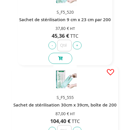
S_F5_520
Sachet de stérilisation 9 cm x 23 cm par 200
37,80 €
45,36 €
S_F5_555
Sachet de stérilisation 30cm x 39cm, boîte de 200
87,00 €
104,40 €