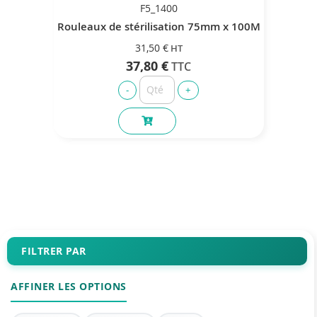
F5_1400
Rouleaux de stérilisation 75mm x 100M
31,50 €
37,80 €
FILTRER PAR
AFFINER LES OPTIONS