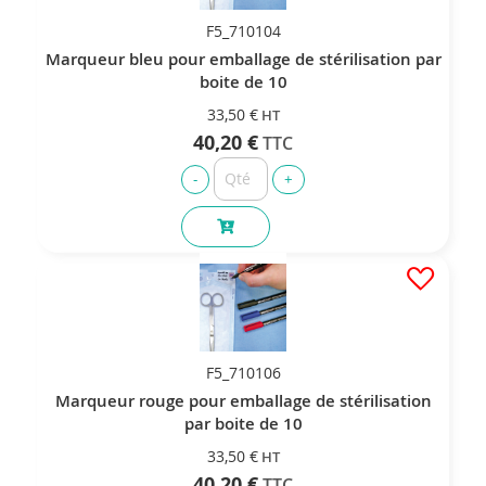
F5_710104
Marqueur bleu pour emballage de stérilisation par
boite de 10
33,50 €
40,20 €
F5_710106
Marqueur rouge pour emballage de stérilisation
par boite de 10
33,50 €
40,20 €