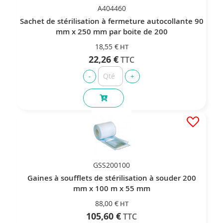
A404460
Sachet de stérilisation à fermeture autocollante 90
mm x 250 mm par boite de 200
18,55 €
22,26 €
GSS200100
Gaines à soufflets de stérilisation à souder 200
mm x 100 m x 55 mm
88,00 €
105,60 €