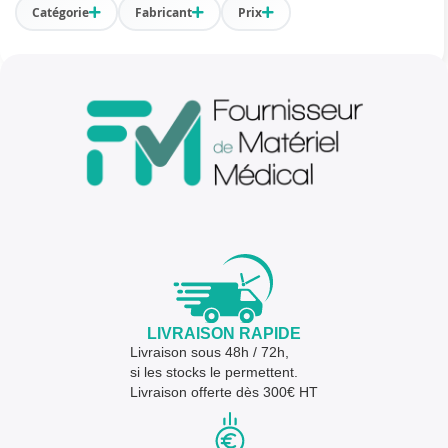
Catégorie
Fabricant
Prix
LIVRAISON RAPIDE
Livraison sous 48h / 72h,
si les stocks le permettent.
Livraison offerte dès 300€ HT