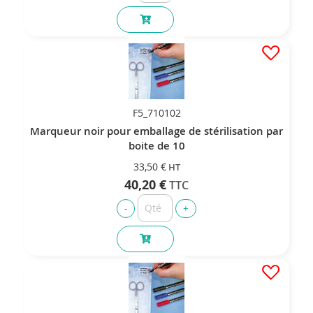
F5_710102
Marqueur noir pour emballage de stérilisation par
boite de 10
33,50 €
40,20 €