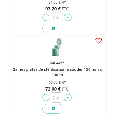
81,00 €
97,20 €
A404466
Gaines plates de stérilisation à souder 150 mm x
200 m
60,00 €
72,00 €