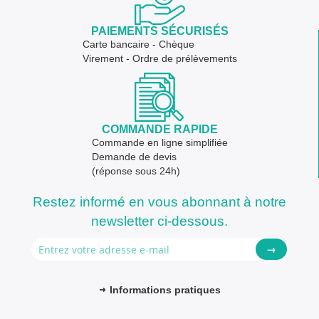
PAIEMENTS SÉCURISÉS
Carte bancaire - Chèque
Virement - Ordre de prélèvements
COMMANDE RAPIDE
Commande en ligne simplifiée
Demande de devis
(réponse sous 24h)
Restez informé en vous abonnant à notre
newsletter ci-dessous.
→
Informations pratiques