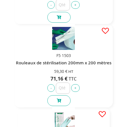
F5 1503
Rouleaux de stérilisation 200mm x 200 mètres
59,30 €
71,16 €