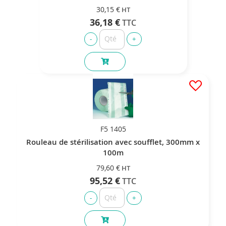
30,15 €
36,18 €
F5 1405
Rouleau de stérilisation avec soufflet, 300mm x
100m
79,60 €
95,52 €