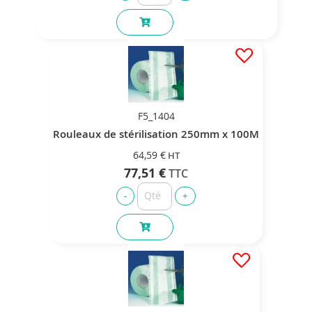
F5_1404
Rouleaux de stérilisation 250mm x 100M
64,59 €
77,51 €