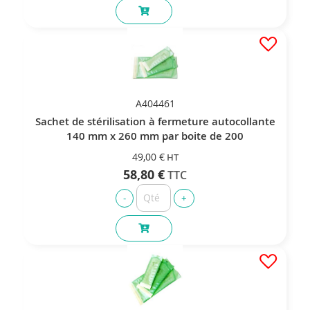
A404461
Sachet de stérilisation à fermeture autocollante
140 mm x 260 mm par boite de 200
49,00 €
58,80 €