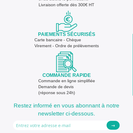
Livraison offerte dès 300€ HT
PAIEMENTS SÉCURISÉS
Carte bancaire - Chèque
Virement - Ordre de prélèvements
COMMANDE RAPIDE
Commande en ligne simplifiée
Demande de devis
(réponse sous 24h)
Restez informé en vous abonnant à notre
newsletter ci-dessous.
→