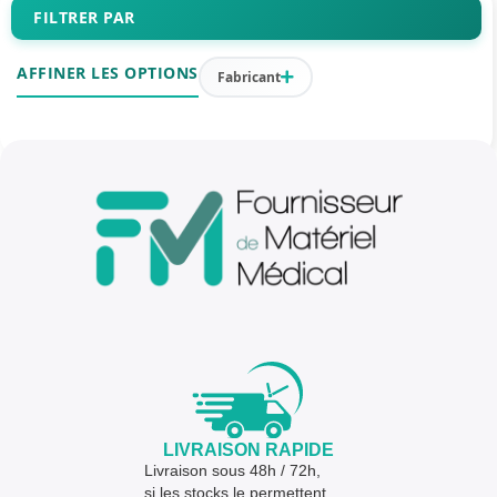
FILTRER PAR
AFFINER LES OPTIONS
Fabricant
LIVRAISON RAPIDE
Livraison sous 48h / 72h,
si les stocks le permettent.