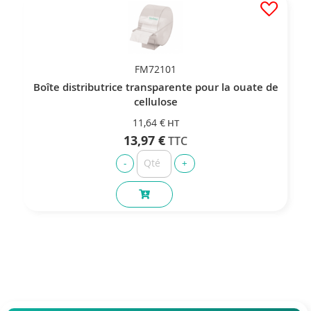
FM72101
Boîte distributrice transparente pour la ouate de
cellulose
11,64 €
13,97 €