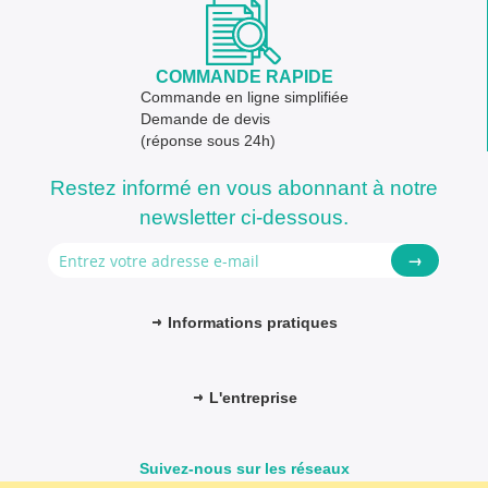
COMMANDE RAPIDE
Commande en ligne simplifiée
Demande de devis
(réponse sous 24h)
Restez informé en vous abonnant à notre
newsletter ci-dessous.
→
Informations pratiques
L'entreprise
Suivez-nous sur les réseaux