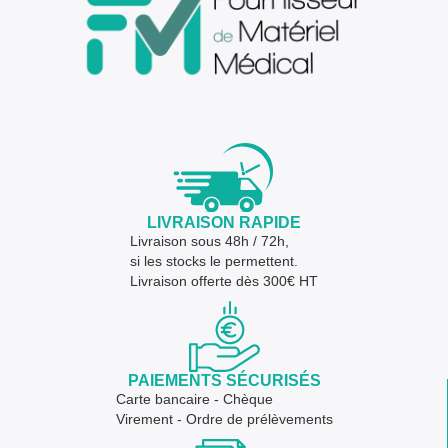
LIVRAISON RAPIDE
Livraison sous 48h / 72h,
si les stocks le permettent.
Livraison offerte dès 300€ HT
PAIEMENTS SÉCURISÉS
Carte bancaire - Chèque
Virement - Ordre de prélèvements