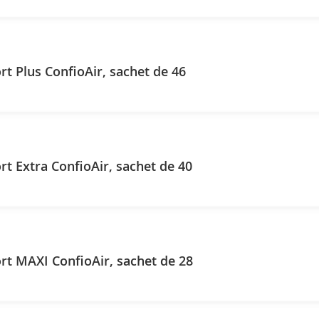
t Plus ConfioAir, sachet de 46
t Extra ConfioAir, sachet de 40
t MAXI ConfioAir, sachet de 28