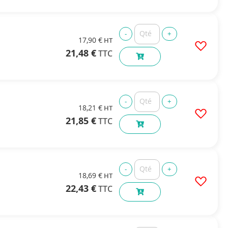
17,90 €
21,48 €
18,21 €
21,85 €
18,69 €
22,43 €