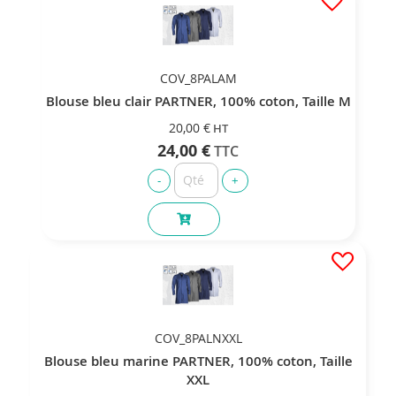
COV_8PALAM
Blouse bleu clair PARTNER, 100% coton, Taille M
20,00 €
24,00 €
COV_8PALNXXL
Blouse bleu marine PARTNER, 100% coton, Taille
XXL