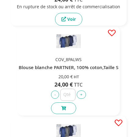
En rupture de stock ou arrêt de commercialisation
Voir
COV_8PALWS
Blouse blanche PARTNER, 100% coton,Taille S
20,00 €
24,00 €