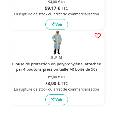
94,00 €
99,17 €
En rupture de stock ou arrêt de commercialisation
Voir
BLP_M
Blouse de protection en polypropylène, attachée
par 4 boutons-pression taille M( boîte de 50)
65,00 €
78,00 €
En rupture de stock ou arrêt de commercialisation
Voir