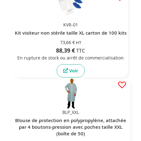
KVR-01
Kit visiteur non stérile taille XL carton de 100 kits
73,66 €
88,39 €
En rupture de stock ou arrêt de commercialisation
Voir
BLP_XXL
Blouse de protection en polypropylène, attachée
par 4 boutons-pression avec poches taille XXL
(boîte de 50)