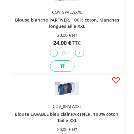
COV_8PALWXXL
Blouse blanche PARTNER, 100% coton, Manches
longues aille XXL
20,00 €
24,00 €
COV_8PALAXXL
Blouse LAVABLE bleu clair PARTNER, 100% coton,
Taille XXL
20,00 €