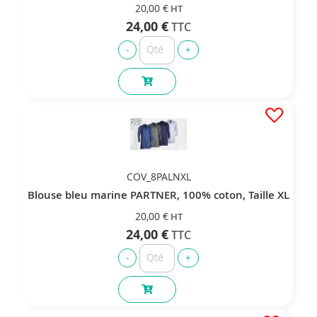
20,00 €
24,00 €
COV_8PALNXL
Blouse bleu marine PARTNER, 100% coton, Taille XL
20,00 €
24,00 €