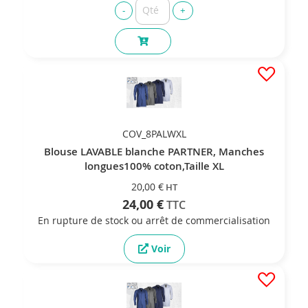
COV_8PALWXL
Blouse LAVABLE blanche PARTNER, Manches
longues100% coton,Taille XL
20,00 €
24,00 €
En rupture de stock ou arrêt de commercialisation
Voir