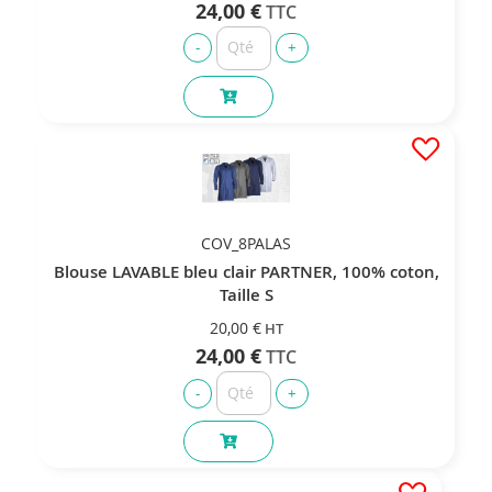
24,00 €
COV_8PALAS
Blouse LAVABLE bleu clair PARTNER, 100% coton,
Taille S
20,00 €
24,00 €