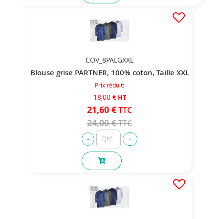
COV_8PALGXXL
Blouse grise PARTNER, 100% coton, Taille XXL
Prix réduit
18,00 €
21,60 €
24,00 €