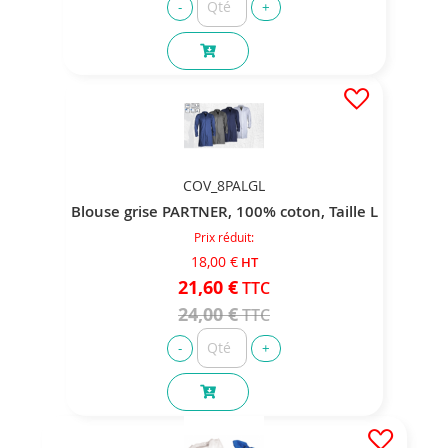
COV_8PALGL
Blouse grise PARTNER, 100% coton, Taille L
Prix réduit
18,00 €
21,60 €
24,00 €