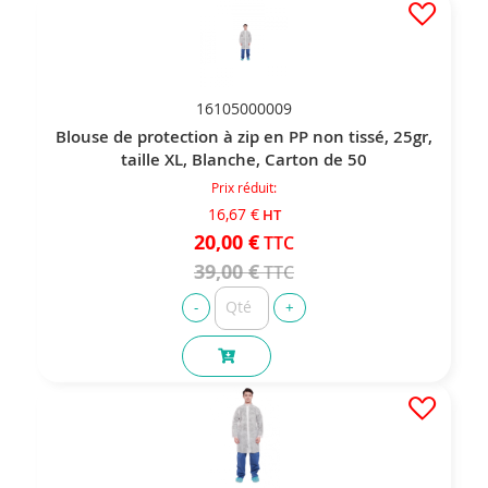
16105000009
Blouse de protection à zip en PP non tissé, 25gr,
taille XL, Blanche, Carton de 50
Prix réduit
16,67 €
20,00 €
39,00 €