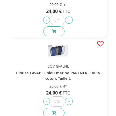
20,00 €
24,00 €
COV_8PALNL
Blouse LAVABLE bleu marine PARTNER, 100%
coton, Taille L
20,00 €
24,00 €