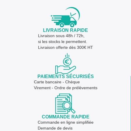
LIVRAISON RAPIDE
Livraison sous 48h / 72h,
si les stocks le permettent.
Livraison offerte dès 300€ HT
PAIEMENTS SÉCURISÉS
Carte bancaire - Chèque
Virement - Ordre de prélèvements
COMMANDE RAPIDE
Commande en ligne simplifiée
Demande de devis