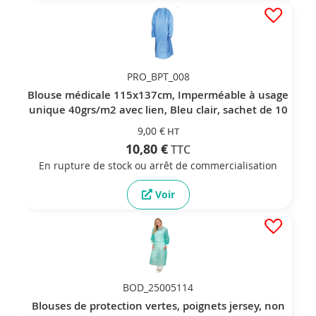
PRO_BPT_008
Blouse médicale 115x137cm, Imperméable à usage
unique 40grs/m2 avec lien, Bleu clair, sachet de 10
9,00 €
10,80 €
En rupture de stock ou arrêt de commercialisation
Voir
BOD_25005114
Blouses de protection vertes, poignets jersey, non