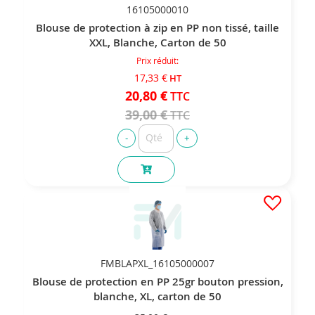
16105000010
Blouse de protection à zip en PP non tissé, taille
XXL, Blanche, Carton de 50
Prix réduit
17,33 €
20,80 €
39,00 €
FMBLAPXL_16105000007
Blouse de protection en PP 25gr bouton pression,
blanche, XL, carton de 50