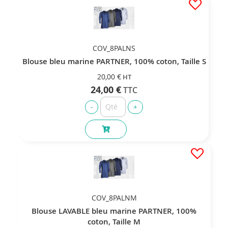
COV_8PALNS
Blouse bleu marine PARTNER, 100% coton, Taille S
20,00 €
24,00 €
COV_8PALNM
Blouse LAVABLE bleu marine PARTNER, 100%
coton, Taille M