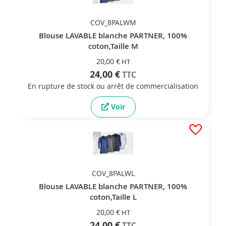
COV_8PALWM
Blouse LAVABLE blanche PARTNER, 100%
coton,Taille M
20,00 €
24,00 €
En rupture de stock ou arrêt de commercialisation
Voir
COV_8PALWL
Blouse LAVABLE blanche PARTNER, 100%
coton,Taille L
20,00 €
24,00 €