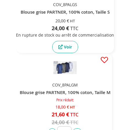
COV_8PALGS
Blouse grise PARTNER, 100% coton, Taille S
20,00 €
24,00 €
En rupture de stock ou arrêt de commercialisation
Voir
COV_8PALGM
Blouse grise PARTNER, 100% coton, Taille M
Prix réduit
18,00 €
21,60 €
24,00 €