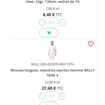
tissé, 23gr, 130cm, sachet de 10
7,00 €
8,40 €
MULI_000-022035-W0110T4
Blouses longues, manches courtes Homme BALLY
Taille 4
22,90 €
27,48 €