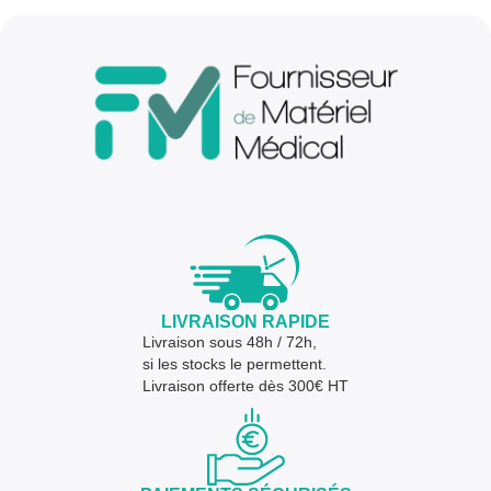
LIVRAISON RAPIDE
Livraison sous 48h / 72h,
si les stocks le permettent.
Livraison offerte dès 300€ HT