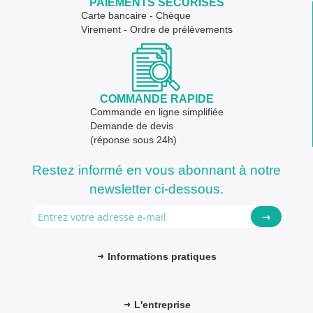
PAIEMENTS SÉCURISÉS
Carte bancaire - Chèque
Virement - Ordre de prélèvements
COMMANDE RAPIDE
Commande en ligne simplifiée
Demande de devis
(réponse sous 24h)
Restez informé en vous abonnant à notre
newsletter ci-dessous.
→
Informations pratiques
L'entreprise