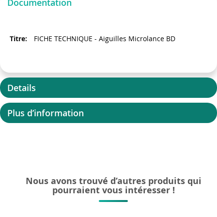
Documentation
FICHE TECHNIQUE - Aiguilles Microlance BD
Details
Plus d’information
Nous avons trouvé d’autres produits qui
pourraient vous intéresser !