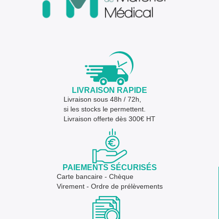
LIVRAISON RAPIDE
Livraison sous 48h / 72h,
si les stocks le permettent.
Livraison offerte dès 300€ HT
PAIEMENTS SÉCURISÉS
Carte bancaire - Chèque
Virement - Ordre de prélèvements