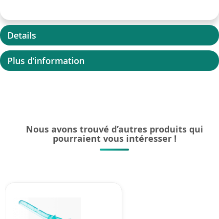
Details
Plus d’information
Nous avons trouvé d’autres produits qui
pourraient vous intéresser !