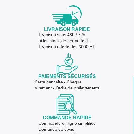
LIVRAISON RAPIDE
Livraison sous 48h / 72h,
si les stocks le permettent.
Livraison offerte dès 300€ HT
PAIEMENTS SÉCURISÉS
Carte bancaire - Chèque
Virement - Ordre de prélèvements
COMMANDE RAPIDE
Commande en ligne simplifiée
Demande de devis