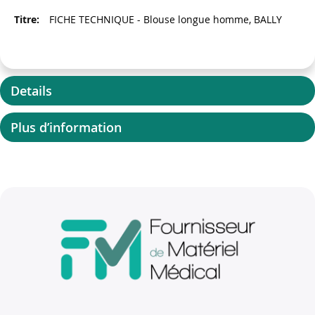
FICHE TECHNIQUE - Blouse longue homme, BALLY
Details
Plus d’information