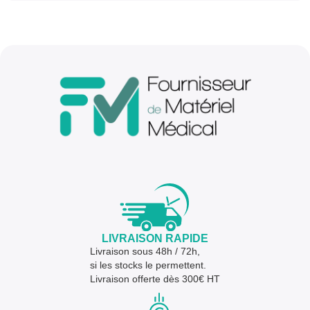
LIVRAISON RAPIDE
Livraison sous 48h / 72h,
si les stocks le permettent.
Livraison offerte dès 300€ HT