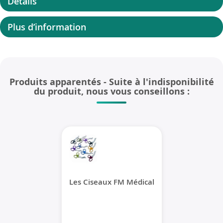
Details
Plus d’information
Produits apparentés
- Suite à l'indisponibilité
du produit, nous vous conseillons :
Les Ciseaux FM Médical