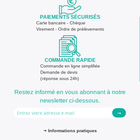
PAIEMENTS SÉCURISÉS
Carte bancaire - Chèque
Virement - Ordre de prélèvements
COMMANDE RAPIDE
Commande en ligne simplifiée
Demande de devis
(réponse sous 24h)
Restez informé en vous abonnant à notre
newsletter ci-dessous.
→
Informations pratiques