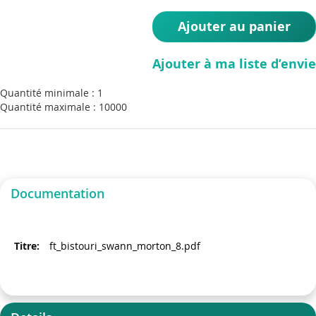
Ajouter au panier
Ajouter à ma liste d’envie
Quantité minimale : 1
Quantité maximale : 10000
Documentation
ft_bistouri_swann_morton_8.pdf