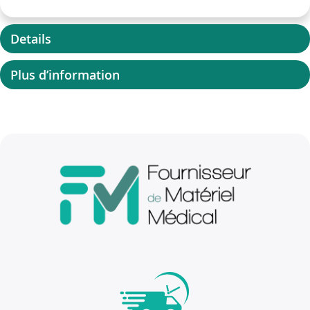
Details
Plus d’information