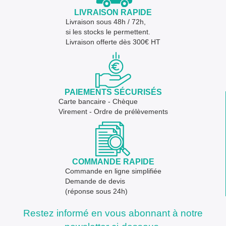
LIVRAISON RAPIDE
Livraison sous 48h / 72h,
si les stocks le permettent.
Livraison offerte dès 300€ HT
PAIEMENTS SÉCURISÉS
Carte bancaire - Chèque
Virement - Ordre de prélèvements
COMMANDE RAPIDE
Commande en ligne simplifiée
Demande de devis
(réponse sous 24h)
Restez informé en vous abonnant à notre